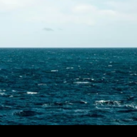
Skontaktuj się z nami