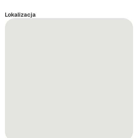
Lokalizacja