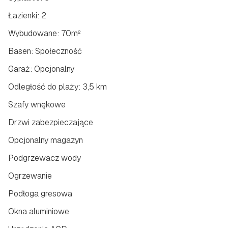
Łazienki: 2
Wybudowane: 70m²
Basen: Społeczność
Garaż: Opcjonalny
Odległość do plaży: 3,5 km
Szafy wnękowe
Drzwi zabezpieczające
Opcjonalny magazyn
Podgrzewacz wody
Ogrzewanie
Podłoga gresowa
Okna aluminiowe