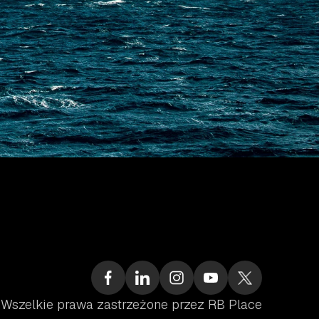
 Wszelkie prawa zastrzeżone przez RB Place