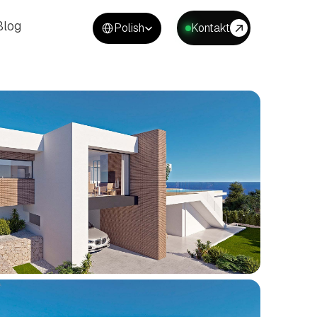
Select Language
Blog
Polish
Kontakt
Blog