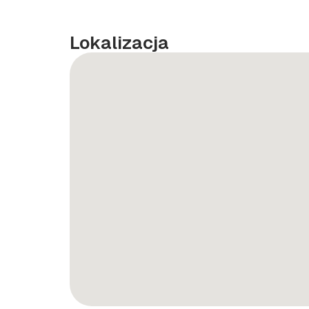
Lokalizacja