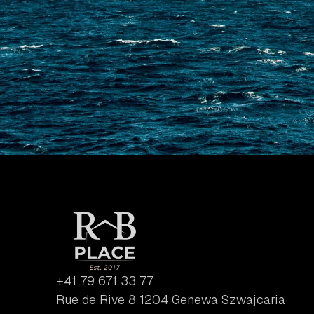
+41 79 671 33 77
Rue de Rive 8 1204 Genewa Szwajcaria