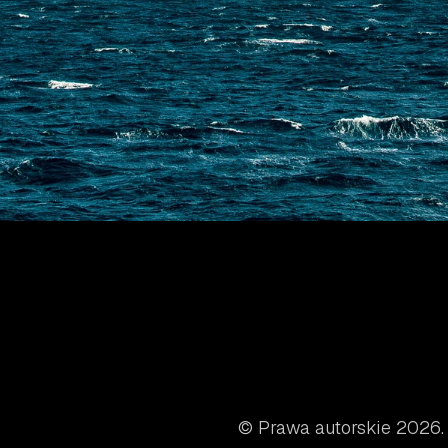
© Prawa autorskie 2026.