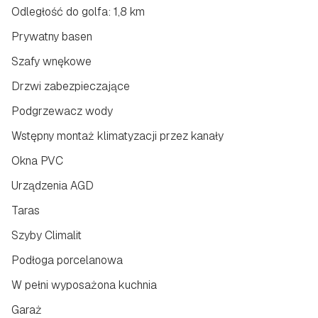
Odległość do golfa: 1,8 km
Prywatny basen
Szafy wnękowe
Drzwi zabezpieczające
Podgrzewacz wody
Wstępny montaż klimatyzacji przez kanały
Okna PVC
Urządzenia AGD
Taras
Szyby Climalit
Podłoga porcelanowa
W pełni wyposażona kuchnia
Garaż