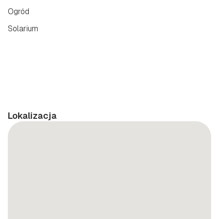
Ogród
Solarium
Lokalizacja