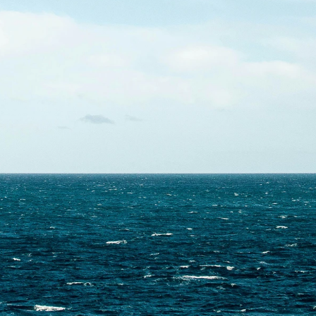
Skontaktuj się z nami