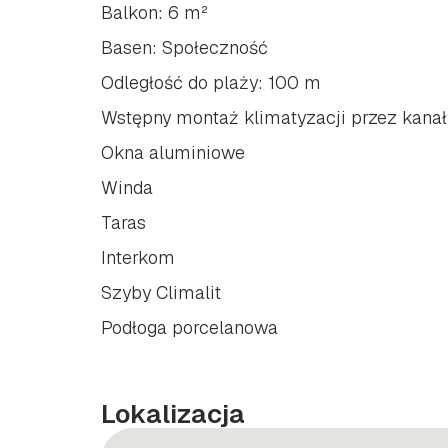
Balkon: 6 m²
Basen: Społeczność
Odległość do plaży: 100 m
Wstępny montaż klimatyzacji przez kanał
Okna aluminiowe
Winda
Taras
Interkom
Szyby Climalit
Podłoga porcelanowa
Lokalizacja