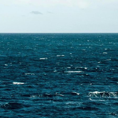
Skontaktuj się z nami