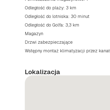
Odległość do plaży: 3 km
Odległość do lotniska: 30 minut
Odległość do Golfa: 3,3 km
Magazyn
Drzwi zabezpieczające
Wstępny montaż klimatyzacji przez kanał
Lokalizacja