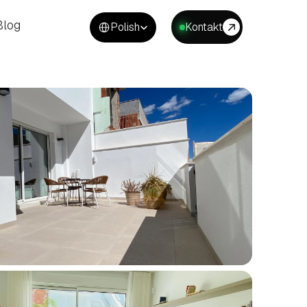
Select Language
Blog
Polish
Kontakt
Blog