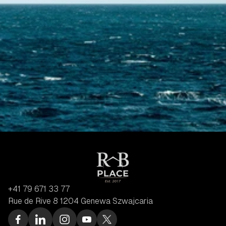
Skontaktuj się z nami
+41 79 671 33 77
Rue de Rive 8 1204 Genewa Szwajcaria