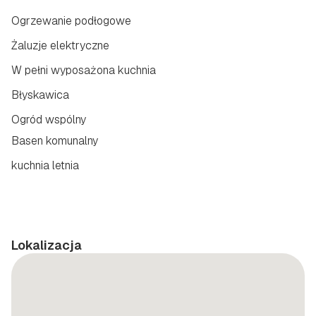
Ogrzewanie podłogowe
Żaluzje elektryczne
W pełni wyposażona kuchnia
Błyskawica
Ogród wspólny
Basen komunalny
kuchnia letnia
Lokalizacja