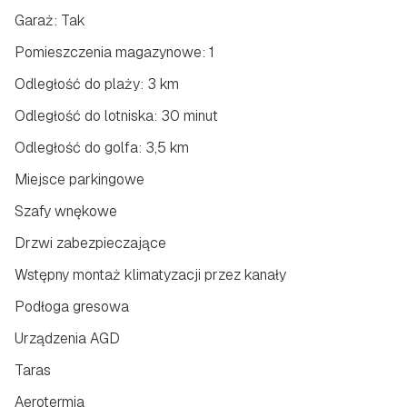
Garaż: Tak
Pomieszczenia magazynowe: 1
Odległość do plaży: 3 km
Odległość do lotniska: 30 minut
Odległość do golfa: 3,5 km
Miejsce parkingowe
Szafy wnękowe
Drzwi zabezpieczające
Wstępny montaż klimatyzacji przez kanały
Podłoga gresowa
Urządzenia AGD
Taras
Aerotermia