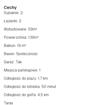
Cechy
Sypialnie: 2
Łazienki: 2
Wybudowane: 59m²
Powierzchnia: 139m²
Balkon: 19 m²
Basen: Społeczność
Garaż: Tak
Miejsca parkingowe: 1
Odległość do plaży: 1,7 km
Odległość do lotniska: 50 minut
Odległość do golfa: 4,5 km
Taras