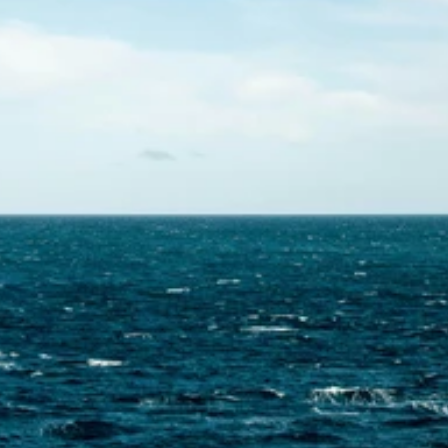
Skontaktuj się z nami