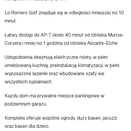
Lo Romero Golf znajduje się w odległości mniejszej niż 10 
minut.
Łatwy dostęp do AP-7, około 40 minut od lotniska Murcia-
Corvera i mniej niż 1 godzina od lotniska Alicante-Elche.
Udogodnienia obejmują elektryczne rolety, w pełni 
umeblowaną kuchnię, preinstalację klimatyzacji, w pełni 
wyposażone łazienki oraz wbudowane szafy we 
wszystkich sypialniach.
Każdy dom ma prywatne miejsce parkingowe w 
podziemnym garażu.
Kompleks oferuje wspólne ogrody, duży basen, jacuzzi 
oraz basen dla dzieci.