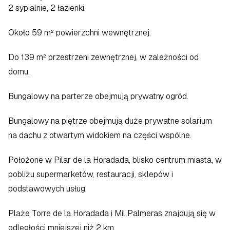
2 sypialnie, 2 łazienki.
Około 59 m² powierzchni wewnętrznej.
Do 139 m² przestrzeni zewnętrznej, w zależności od 
domu.
Bungalowy na parterze obejmują prywatny ogród.
Bungalowy na piętrze obejmują duże prywatne solarium 
na dachu z otwartym widokiem na części wspólne.
Położone w Pilar de la Horadada, blisko centrum miasta, w 
pobliżu supermarketów, restauracji, sklepów i 
podstawowych usług.
Plaże Torre de la Horadada i Mil Palmeras znajdują się w 
odległości mniejszej niż 2 km.