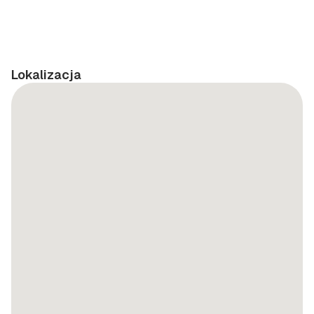
Lokalizacja