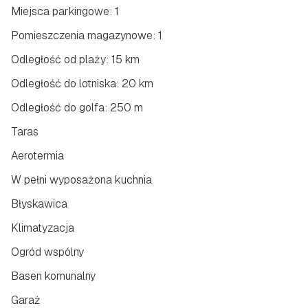
Miejsca parkingowe: 1
Pomieszczenia magazynowe: 1
Odległość od plaży: 15 km
Odległość do lotniska: 20 km
Odległość do golfa: 250 m
Taras
Aerotermia
W pełni wyposażona kuchnia
Błyskawica
Klimatyzacja
Ogród wspólny
Basen komunalny
Garaż