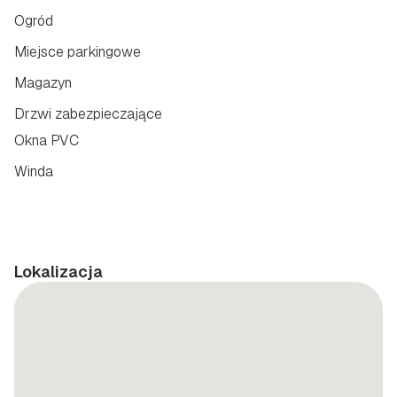
Ogród
Miejsce parkingowe
Magazyn
Drzwi zabezpieczające
Okna PVC
Winda
Lokalizacja