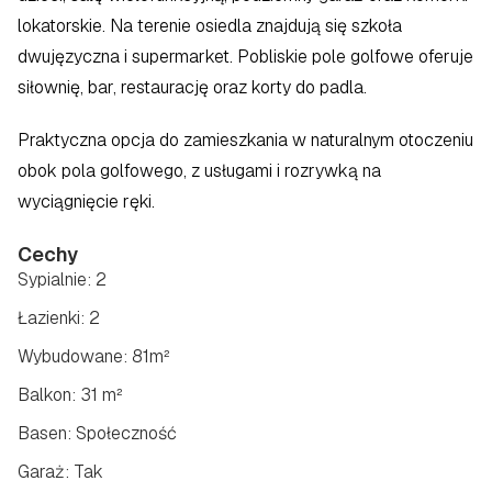
lokatorskie. Na terenie osiedla znajdują się szkoła 
dwujęzyczna i supermarket. Pobliskie pole golfowe oferuje 
siłownię, bar, restaurację oraz korty do padla.
Praktyczna opcja do zamieszkania w naturalnym otoczeniu 
obok pola golfowego, z usługami i rozrywką na 
wyciągnięcie ręki.
Cechy
Sypialnie: 2
Łazienki: 2
Wybudowane: 81m²
Balkon: 31 m²
Basen: Społeczność
Garaż: Tak