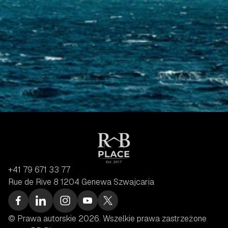
+41 79 671 33 77
Rue de Rive 8 1204 Genewa Szwajcaria
© Prawa autorskie 2026. Wszelkie prawa zastrzeżone 