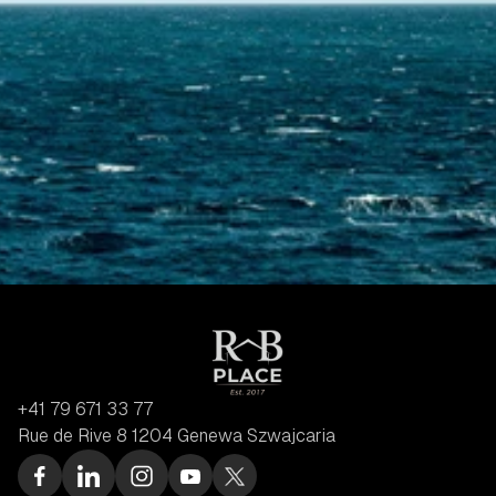
Skontaktuj się z nami
+41 79 671 33 77
Rue de Rive 8 1204 Genewa Szwajcaria