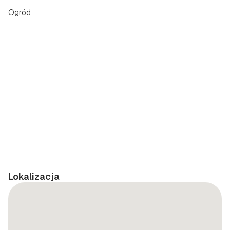
Ogród
Lokalizacja