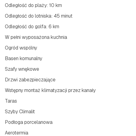
Odległość do plaży: 10 km
Odległość do lotniska: 45 minut
Odległość do golfa: 6 km
W pełni wyposażona kuchnia
Ogród wspólny
Basen komunalny
Szafy wnękowe
Drzwi zabezpieczające
Wstępny montaż klimatyzacji przez kanały
Taras
Szyby Climalit
Podłoga porcelanowa
Aerotermia