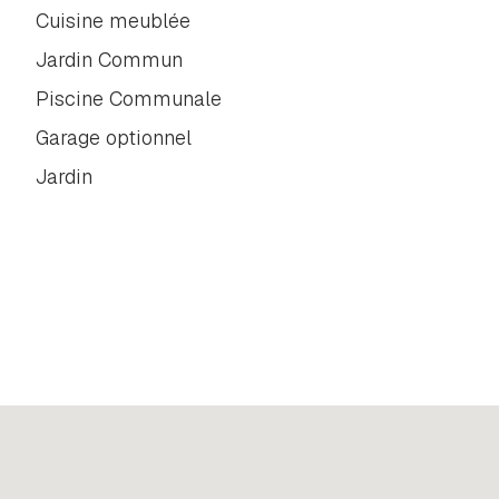
Cuisine meublée
Jardin Commun
Piscine Communale
Garage optionnel
Jardin