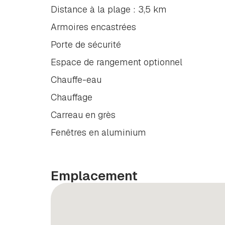
Distance à la plage : 3,5 km
Armoires encastrées
Porte de sécurité
Espace de rangement optionnel
Chauffe-eau
Chauffage
Carreau en grès
Fenêtres en aluminium
Emplacement