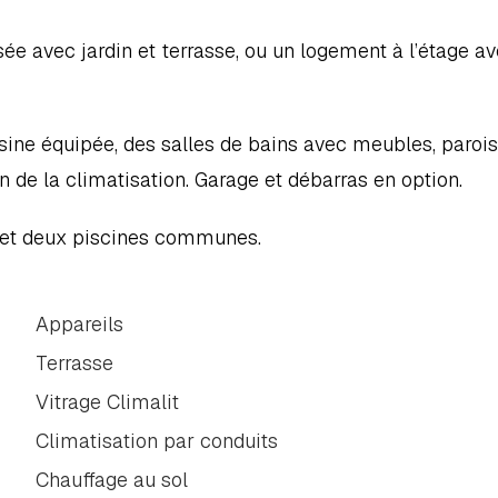
e avec jardin et terrasse, ou un logement à l’étage av
ine équipée, des salles de bains avec meubles, parois 
n de la climatisation. Garage et débarras en option.
 et deux piscines communes.
Appareils
Terrasse
Vitrage Climalit
Climatisation par conduits
Chauffage au sol