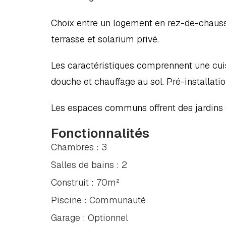
Choix entre un logement en rez-de-chaussé
terrasse et solarium privé.
Les caractéristiques comprennent une cuis
douche et chauffage au sol. Pré-installatio
Les espaces communs offrent des jardins
Fonctionnalités
Chambres : 3
Salles de bains : 2
Construit : 70m²
Piscine : Communauté
Garage : Optionnel