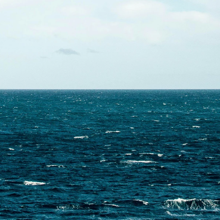
Contactez-nous