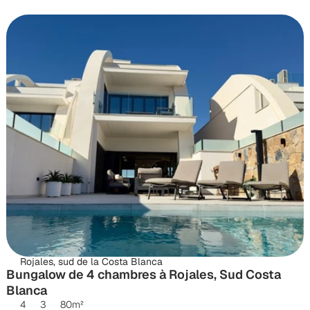
Rojales, sud de la Costa Blanca
Bungalow de 4 chambres à Rojales, Sud Costa 
Blanca
4
3
80
m²