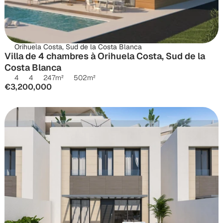
Orihuela Costa, Sud de la Costa Blanca
Villa de 4 chambres à Orihuela Costa, Sud de la 
Costa Blanca
4
4
247
m²
502
m²
€3,200,000