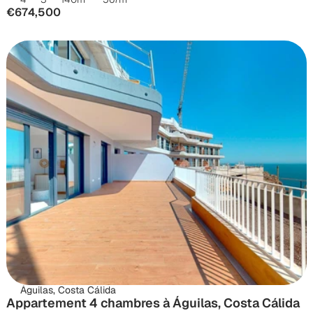
€674,500
Águilas, Costa Cálida
Appartement 4 chambres à Águilas, Costa Cálida