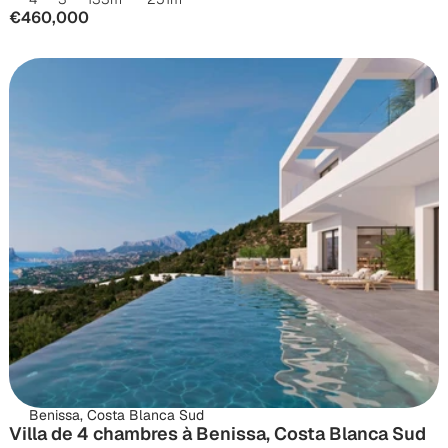
€460,000
Benissa, Costa Blanca Sud
Villa de 4 chambres à Benissa, Costa Blanca Sud