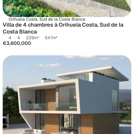
Orihuela Costa, Sud de la Costa Blanca
Villa de 4 chambres à Orihuela Costa, Sud de la 
Costa Blanca
4
4
229
m²
547
m²
€3,600,000