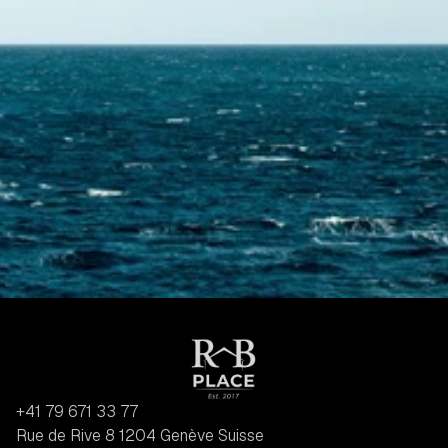
Contactez-nous
+41 79 671 33 77
Rue de Rive 8 1204 Genève Suisse