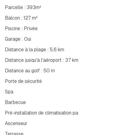
Parcelle : 393m²
Balcon : 127 m²
Piscine : Privée
Garage : Oui
Distance à la plage : 5,6 km
Distance jusqu'à l'aéroport : 37 km
Distance au golf : 50 m
Porte de sécurité
Spa
Barbecue
Pré-installation de climatisation par conduits
Ascenseur
Terrasse