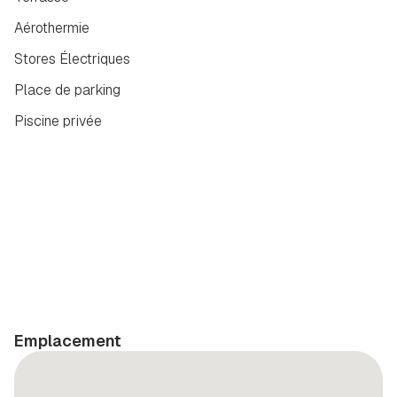
Aérothermie
Stores Électriques
Place de parking
Piscine privée
Emplacement