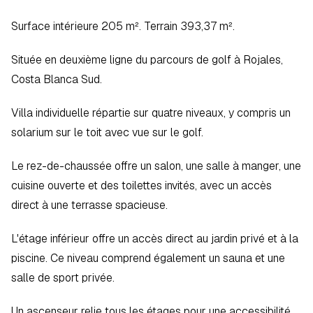
Surface intérieure 205 m². Terrain 393,37 m².  
Située en deuxième ligne du parcours de golf à Rojales, 
Costa Blanca Sud.
Villa individuelle répartie sur quatre niveaux, y compris un 
solarium sur le toit avec vue sur le golf.  
Le rez-de-chaussée offre un salon, une salle à manger, une 
cuisine ouverte et des toilettes invités, avec un accès 
direct à une terrasse spacieuse.  
L'étage inférieur offre un accès direct au jardin privé et à la 
piscine. Ce niveau comprend également un sauna et une 
salle de sport privée.  
Un ascenseur relie tous les étages pour une accessibilité 