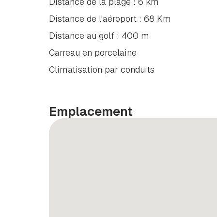
Distance de la plage : 6 km
Distance de l'aéroport : 68 Km
Distance au golf : 400 m
Carreau en porcelaine
Climatisation par conduits
Emplacement