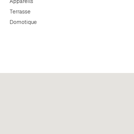
Appareils
Terrasse
Domotique