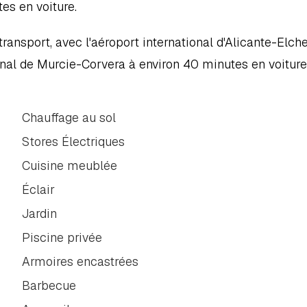
tes en voiture.
ransport, avec l'aéroport international d'Alicante-Elche
onal de Murcie-Corvera à environ 40 minutes en voiture
Chauffage au sol
Stores Électriques
Cuisine meublée
Éclair
Jardin
Piscine privée
Armoires encastrées
Barbecue