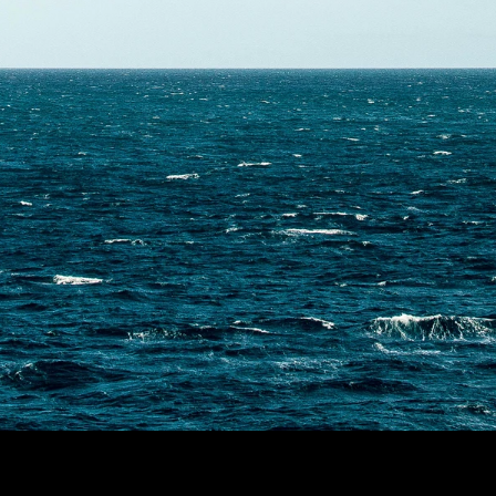
Contactez-nous