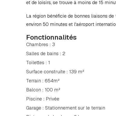
et de loisirs, se trouve à moins de 15 minu
La région bénéficie de bonnes liaisons de t
environ 50 minutes et l'aéroport internati
Fonctionnalités
Chambres : 3
Salles de bains : 2
Toilettes : 1
Surface construite : 139 m²
Terrain : 654m²
Balcon : 100 m²
Piscine : Privée
Garage : Stationnement sur le terrain