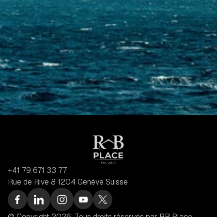
+41 79 671 33 77
Rue de Rive 8 1204 Genève Suisse
© Copyright 2026. Tous droits réservés par RB Place