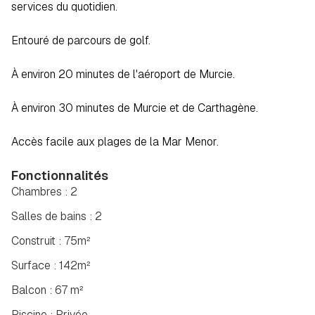
services du quotidien.  
Entouré de parcours de golf.  
À environ 20 minutes de l'aéroport de Murcie.  
À environ 30 minutes de Murcie et de Carthagène.  
Accès facile aux plages de la Mar Menor.
Fonctionnalités
Chambres : 2
Salles de bains : 2
Construit : 75m²
Surface : 142m²
Balcon : 67 m²
Piscine : Privée