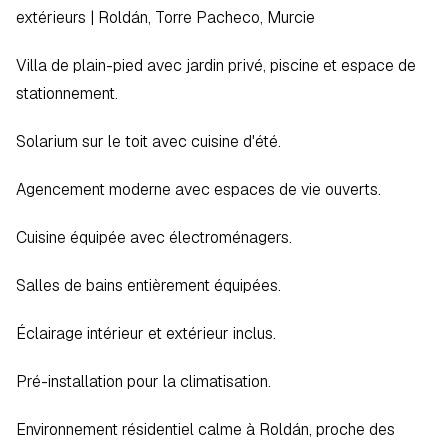
extérieurs | Roldán, Torre Pacheco, Murcie  
Villa de plain-pied avec jardin privé, piscine et espace de 
stationnement.  
Solarium sur le toit avec cuisine d'été.  
Agencement moderne avec espaces de vie ouverts.  
Cuisine équipée avec électroménagers.  
Salles de bains entièrement équipées.  
Éclairage intérieur et extérieur inclus.  
Pré-installation pour la climatisation.  
Environnement résidentiel calme à Roldán, proche des 