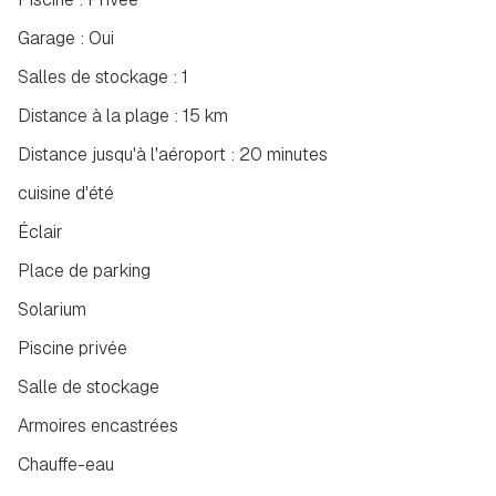
Garage : Oui
Salles de stockage : 1
Distance à la plage : 15 km
Distance jusqu'à l'aéroport : 20 minutes
cuisine d'été
Éclair
Place de parking
Solarium
Piscine privée
Salle de stockage
Armoires encastrées
Chauffe-eau