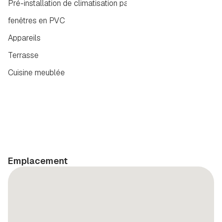
Pré-installation de climatisation par conduits
fenêtres en PVC
Appareils
Terrasse
Cuisine meublée
Emplacement