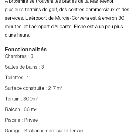
À proximité se trouvent les plages de la Mar Menor, 
plusieurs terrains de golf, des centres commerciaux et des 
services. L'aéroport de Murcie-Corvera est à environ 30 
minutes, et l'aéroport d'Alicante-Elche est à un peu plus 
d'une heure.
Fonctionnalités
Chambres : 3
Salles de bains : 3
Toilettes : 1
Surface construite : 217 m²
Terrain : 300m²
Balcon : 66 m²
Piscine : Privée
Garage : Stationnement sur le terrain