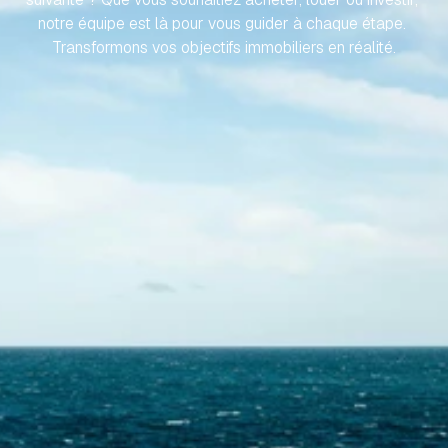
notre équipe est là pour vous guider à chaque étape. 
Transformons vos objectifs immobiliers en réalité.
Contactez-nous