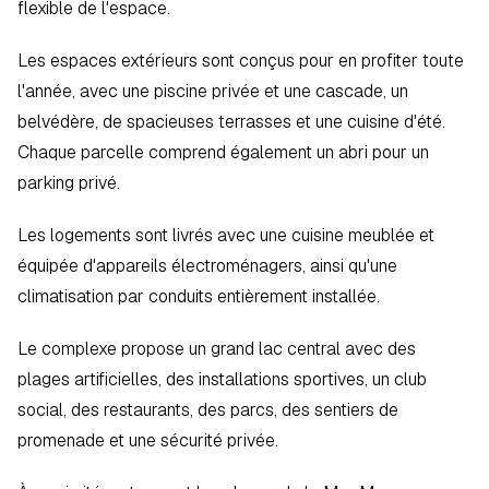
flexible de l'espace.
Les espaces extérieurs sont conçus pour en profiter toute 
l'année, avec une piscine privée et une cascade, un 
belvédère, de spacieuses terrasses et une cuisine d'été. 
Chaque parcelle comprend également un abri pour un 
parking privé.
Les logements sont livrés avec une cuisine meublée et 
équipée d'appareils électroménagers, ainsi qu'une 
climatisation par conduits entièrement installée.
Le complexe propose un grand lac central avec des 
plages artificielles, des installations sportives, un club 
social, des restaurants, des parcs, des sentiers de 
promenade et une sécurité privée.