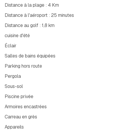
Distance à la plage : 4 Km
Distance à l'aéroport : 25 minutes
Distance au golf : 1,8 km
cuisine d'été
Éclair
Salles de bains équipées
Parking hors route
Pergola
Sous-sol
Piscine privée
Armoires encastrées
Carreau en grès
Appareils