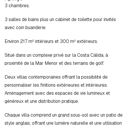
3 chambres. 
3 salles de bains plus un cabinet de toilette pour invités 
avec coin buanderie. 
Environ 217 m² intérieurs et 300 m² extérieurs. 
Situé dans un complexe privé sur la Costa Cálida, à 
proximité de la Mar Menor et des terrains de golf.
Deux villas contemporaines offrant la possibilité de 
personnaliser les finitions extérieures et intérieures. 
Aménagement avec des espaces de vie lumineux et 
généreux et une distribution pratique.
Chaque villa comprend un grand sous-sol avec un patio de 
style anglais, offrant une lumière naturelle et une utilisation 