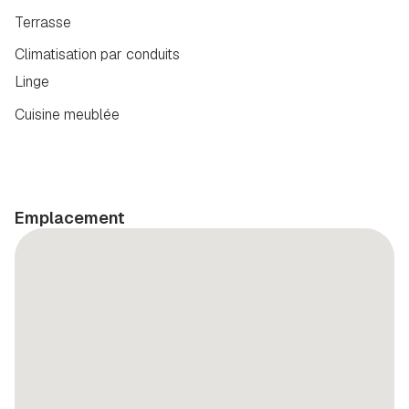
Terrasse
Climatisation par conduits
Linge
Cuisine meublée
Emplacement