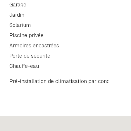
Garage
Jardin
Solarium
Piscine privée
Armoires encastrées
Porte de sécurité
Chauffe-eau
Pré-installation de climatisation par conduits