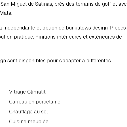
an Miguel de Salinas, près des terrains de golf et ave
 Mata.
a indépendante et option de bungalows design. Pièces 
ion pratique. Finitions intérieures et extérieures de 
n sont disponibles pour s’adapter à différentes 
Vitrage Climalit
Carreau en porcelaine
Chauffage au sol
Cuisine meublée