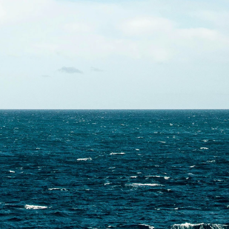
Contactez-nous