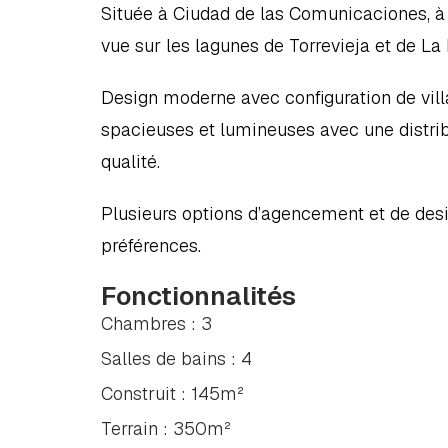
Située à Ciudad de las Comunicaciones, à S
vue sur les lagunes de Torrevieja et de La
Design moderne avec configuration de vill
spacieuses et lumineuses avec une distribut
qualité.
Plusieurs options d’agencement et de desig
préférences.
Fonctionnalités
Chambres : 3
Salles de bains : 4
Construit : 145m²
Terrain : 350m²