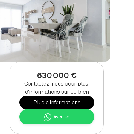
630 000 €
Contactez-nous pour plus 
d'informations sur ce bien
Plus d'informations
Discuter