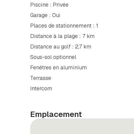
Piscine : Privée
Garage : Oui
Places de stationnement : 1
Distance à la plage : 7 km
Distance au golf : 2,7 km
Sous-sol optionnel
Fenêtres en aluminium
Terrasse
Intercom
Emplacement