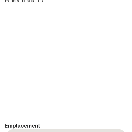
Panneaux solaires
Emplacement