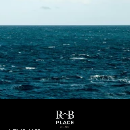
Contactez-nous