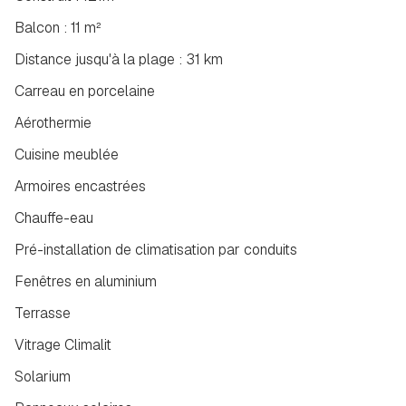
Balcon : 11 m²
Distance jusqu'à la plage : 31 km
Carreau en porcelaine
Aérothermie
Cuisine meublée
Armoires encastrées
Chauffe-eau
Pré-installation de climatisation par conduits
Fenêtres en aluminium
Terrasse
Vitrage Climalit
Solarium