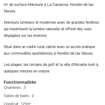
m² de surface intérieure à La Canalosa, Hondón de las 
Nieves.
Intérieurs lumineux et modernes avec de grandes fenêtres 
qui maximisent la lumière naturelle et offrent des vues 
dégagées sur les environs.
Situé dans un cadre rural calme avec un accès pratique 
aux commodités quotidiennes à Hondón de las Nieves.
Les plages, les terrains de golf et la ville d'Alicante sont à 
quelques minutes en voiture.
Fonctionnalités
Chambres : 3
Salles de bains : 2
Construit : 121m²