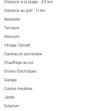
Distance à la plage : 4,5 km
Distance au golf : 1,1 km
Appareils
Terrasse
Intercom
Vitrage Climalit
Carreau en porcelaine
Chauffage au sol
Stores Électriques
Garage
Cuisine meublée
Jardin
Solarium