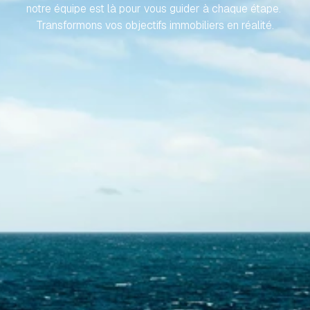
notre équipe est là pour vous guider à chaque étape. 
Transformons vos objectifs immobiliers en réalité.
Contactez-nous