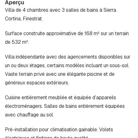
Aperçu
Villa de 4 chambres avec 3 salles de bains à Sierra 
Cortina, Finestrat.
Surface construite approximative de 168 m² sur un terrain 
de 532 m².
Villa indépendante avec des agencements disponibles sur 
un ou deux étages, certains modèles incluant un sous-sol. 
Vaste terrain privé avec une élégante piscine et de 
généreux espaces extérieurs.
Cuisine entièrement meublée et équipée d’appareils 
électroménagers. Salles de bains entièrement équipées 
avec chauffage au sol.
Pré-installation pour climatisation gainable. Volets 