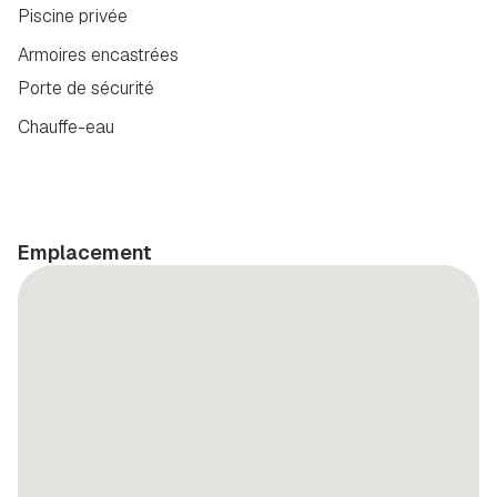
Piscine privée
Armoires encastrées
Porte de sécurité
Chauffe-eau
Emplacement