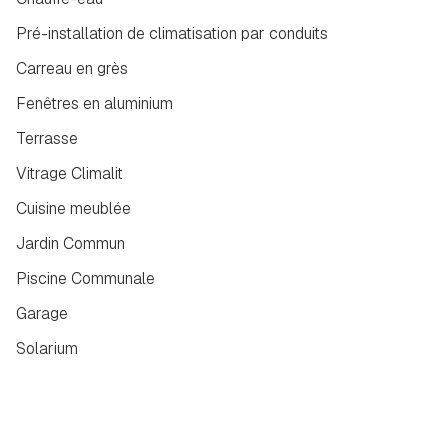
Pré-installation de climatisation par conduits
Carreau en grès
Fenêtres en aluminium
Terrasse
Vitrage Climalit
Cuisine meublée
Jardin Commun
Piscine Communale
Garage
Solarium