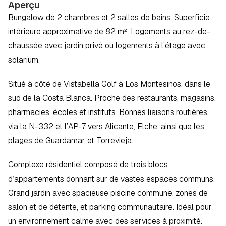
Aperçu
Bungalow de 2 chambres et 2 salles de bains. Superficie 
intérieure approximative de 82 m². Logements au rez-de-
chaussée avec jardin privé ou logements à l’étage avec 
solarium.
Situé à côté de Vistabella Golf à Los Montesinos, dans le 
sud de la Costa Blanca. Proche des restaurants, magasins, 
pharmacies, écoles et instituts. Bonnes liaisons routières 
via la N-332 et l’AP-7 vers Alicante, Elche, ainsi que les 
plages de Guardamar et Torrevieja.
Complexe résidentiel composé de trois blocs 
d’appartements donnant sur de vastes espaces communs. 
Grand jardin avec spacieuse piscine commune, zones de 
salon et de détente, et parking communautaire. Idéal pour 
un environnement calme avec des services à proximité.