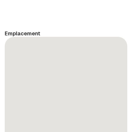
Emplacement