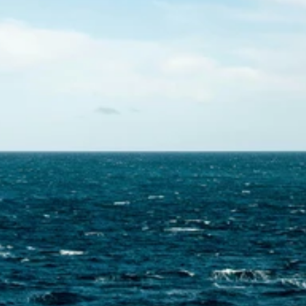
Contactez-nous