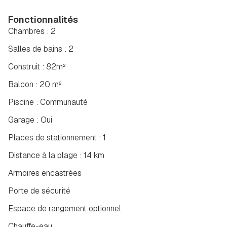
Fonctionnalités
Chambres : 2
Salles de bains : 2
Construit : 82m²
Balcon : 20 m²
Piscine : Communauté
Garage : Oui
Places de stationnement : 1
Distance à la plage : 14 km
Armoires encastrées
Porte de sécurité
Espace de rangement optionnel
Chauffe-eau