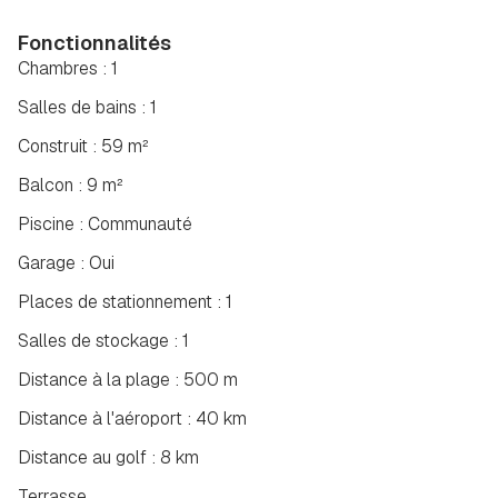
Fonctionnalités
Chambres : 1
Salles de bains : 1
Construit : 59 m²
Balcon : 9 m²
Piscine : Communauté
Garage : Oui
Places de stationnement : 1
Salles de stockage : 1
Distance à la plage : 500 m
Distance à l'aéroport : 40 km
Distance au golf : 8 km
Terrasse