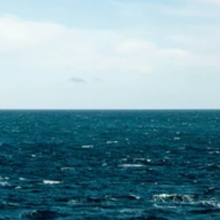
Contactez-nous