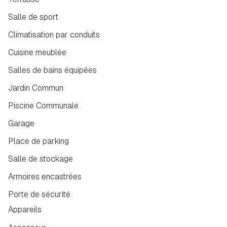
Salle de sport
Climatisation par conduits
Cuisine meublée
Salles de bains équipées
Jardin Commun
Piscine Communale
Garage
Place de parking
Salle de stockage
Armoires encastrées
Porte de sécurité
Appareils