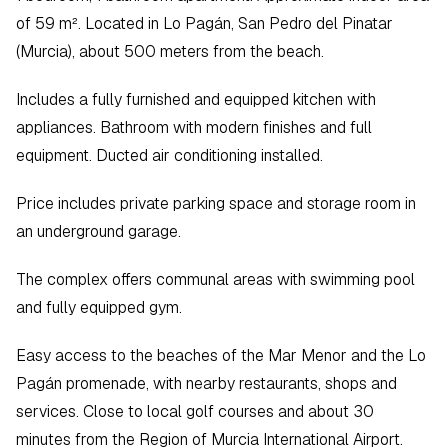
of 59 m². Located in Lo Pagán, San Pedro del Pinatar 
(Murcia), about 500 meters from the beach.
Includes a fully furnished and equipped kitchen with 
appliances. Bathroom with modern finishes and full 
equipment. Ducted air conditioning installed.
Price includes private parking space and storage room in 
an underground garage.
The complex offers communal areas with swimming pool 
and fully equipped gym.
Easy access to the beaches of the Mar Menor and the Lo 
Pagán promenade, with nearby restaurants, shops and 
services. Close to local golf courses and about 30 
minutes from the Region of Murcia International Airport.