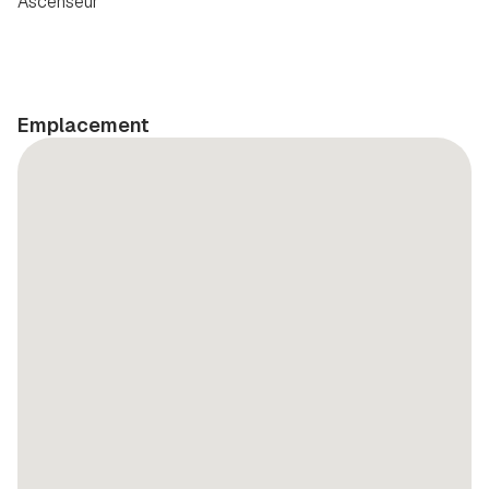
Ascenseur
Emplacement