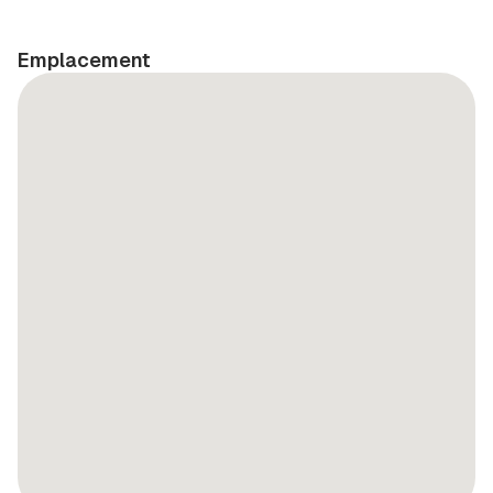
Emplacement