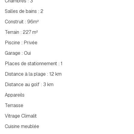
Chambres : 3
Salles de bains : 2
Construit : 96m²
Terrain : 227 m²
Piscine : Privée
Garage : Oui
Places de stationnement : 1
Distance à la plage : 12 km
Distance au golf : 3 km
Appareils
Terrasse
Vitrage Climalit
Cuisine meublée