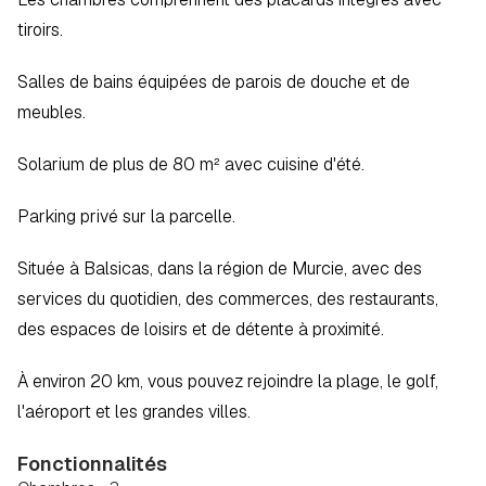
tiroirs.  
Salles de bains équipées de parois de douche et de 
meubles.  
Solarium de plus de 80 m² avec cuisine d'été.  
Parking privé sur la parcelle.  
Située à Balsicas, dans la région de Murcie, avec des 
services du quotidien, des commerces, des restaurants, 
des espaces de loisirs et de détente à proximité.  
À environ 20 km, vous pouvez rejoindre la plage, le golf, 
l'aéroport et les grandes villes.
Fonctionnalités