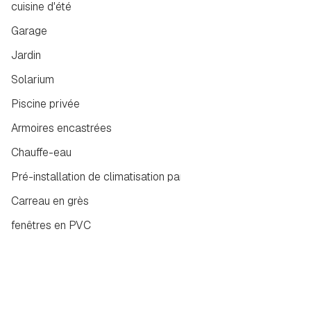
cuisine d'été
Garage
Jardin
Solarium
Piscine privée
Armoires encastrées
Chauffe-eau
Pré-installation de climatisation par conduits
Carreau en grès
fenêtres en PVC