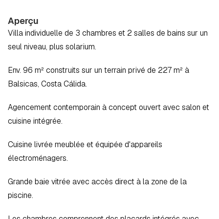
Aperçu
Villa individuelle de 3 chambres et 2 salles de bains sur un 
seul niveau, plus solarium.  
Env. 96 m² construits sur un terrain privé de 227 m² à 
Balsicas, Costa Cálida.
Agencement contemporain à concept ouvert avec salon et 
cuisine intégrée.  
Cuisine livrée meublée et équipée d'appareils 
électroménagers.  
Grande baie vitrée avec accès direct à la zone de la 
piscine.  
Les chambres comprennent des placards intégrés avec 