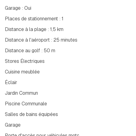
Garage : Oui
Places de stationnement : 1
Distance à la plage : 1,5 km
Distance à l'aéroport : 25 minutes
Distance au golf : 50 m
Stores Électriques
Cuisine meublée
Éclair
Jardin Commun
Piscine Communale
Salles de bains équipées
Garage
Porte d'accès pour véhicules motorisés