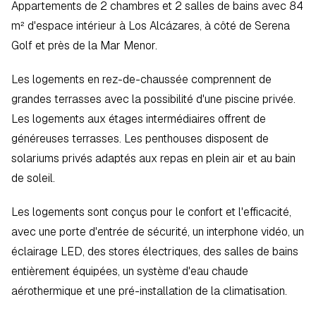
Appartements de 2 chambres et 2 salles de bains avec 84 
m² d'espace intérieur à Los Alcázares, à côté de Serena 
Golf et près de la Mar Menor.  
Les logements en rez-de-chaussée comprennent de 
grandes terrasses avec la possibilité d'une piscine privée. 
Les logements aux étages intermédiaires offrent de 
généreuses terrasses. Les penthouses disposent de 
solariums privés adaptés aux repas en plein air et au bain 
de soleil.  
Les logements sont conçus pour le confort et l'efficacité, 
avec une porte d'entrée de sécurité, un interphone vidéo, un 
éclairage LED, des stores électriques, des salles de bains 
entièrement équipées, un système d'eau chaude 
aérothermique et une pré-installation de la climatisation.  