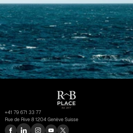
+41 79 671 33 77
Rue de Rive 8 1204 Genève Suisse