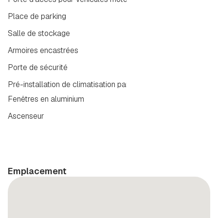
Place de parking
Salle de stockage
Armoires encastrées
Porte de sécurité
Pré-installation de climatisation par conduits
Fenêtres en aluminium
Ascenseur
Emplacement