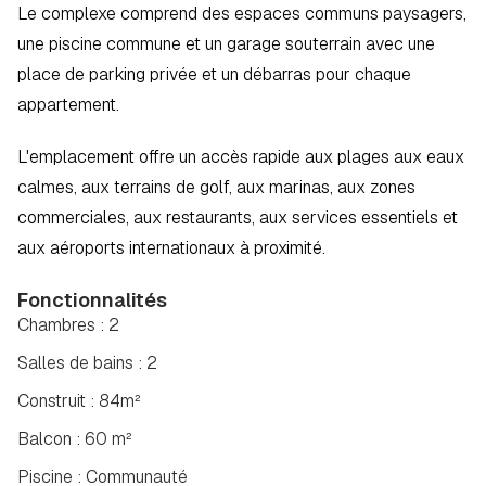
Le complexe comprend des espaces communs paysagers, 
une piscine commune et un garage souterrain avec une 
place de parking privée et un débarras pour chaque 
appartement.  
L'emplacement offre un accès rapide aux plages aux eaux 
calmes, aux terrains de golf, aux marinas, aux zones 
commerciales, aux restaurants, aux services essentiels et 
aux aéroports internationaux à proximité.
Fonctionnalités
Chambres : 2
Salles de bains : 2
Construit : 84m²
Balcon : 60 m²
Piscine : Communauté