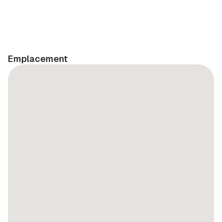
Emplacement