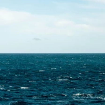
Contactez-nous