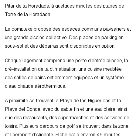
Pilar de la Horadada, à quelques minutes des plages de 
Torre de la Horadada.
Le complexe propose des espaces communs paysagers et 
une grande piscine collective. Des places de parking en 
sous-sol et des débarras sont disponibles en option.
Chaque logement comprend une porte d’entrée blindée, la 
pré-installation de la climatisation, une cuisine meublée, 
des salles de bains entièrement équipées et un système 
d’eau chaude aérothermique.
À proximité se trouvent la Playa de las Higuericas et la 
Playa del Conde, avec du sable fin et une eau claire, ainsi 
que des restaurants, des supermarchés et des services de 
loisirs. Plusieurs parcours de golf se trouvent dans la zone, 
et l’aéroport d’Alicante-Elche est à environ 45 minutes.