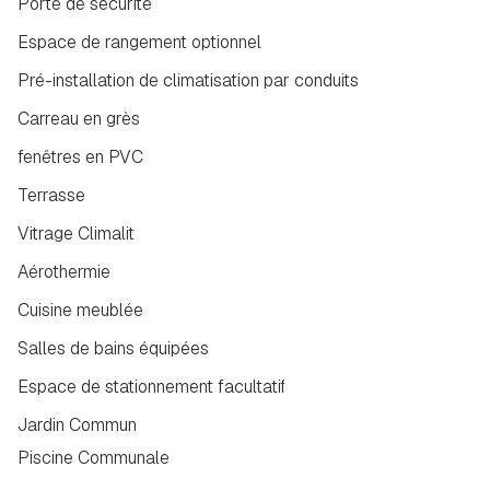
Porte de sécurité
Espace de rangement optionnel
Pré-installation de climatisation par conduits
Carreau en grès
fenêtres en PVC
Terrasse
Vitrage Climalit
Aérothermie
Cuisine meublée
Salles de bains équipées
Espace de stationnement facultatif
Jardin Commun
Piscine Communale