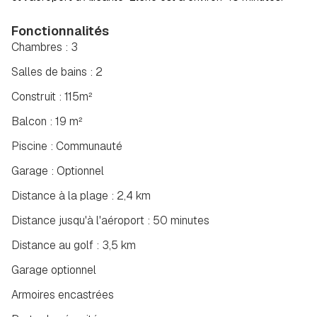
Fonctionnalités
Chambres : 3
Salles de bains : 2
Construit : 115m²
Balcon : 19 m²
Piscine : Communauté
Garage : Optionnel
Distance à la plage : 2,4 km
Distance jusqu'à l'aéroport : 50 minutes
Distance au golf : 3,5 km
Garage optionnel
Armoires encastrées