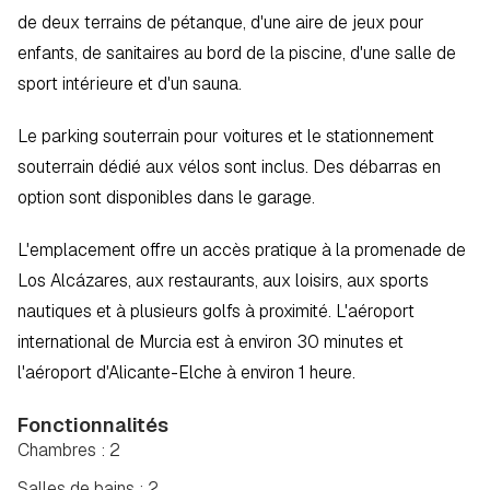
de deux terrains de pétanque, d'une aire de jeux pour 
enfants, de sanitaires au bord de la piscine, d'une salle de 
sport intérieure et d'un sauna.
Le parking souterrain pour voitures et le stationnement 
souterrain dédié aux vélos sont inclus. Des débarras en 
option sont disponibles dans le garage.
L'emplacement offre un accès pratique à la promenade de 
Los Alcázares, aux restaurants, aux loisirs, aux sports 
nautiques et à plusieurs golfs à proximité. L'aéroport 
international de Murcia est à environ 30 minutes et 
l'aéroport d'Alicante-Elche à environ 1 heure.
Fonctionnalités
Chambres : 2
Salles de bains : 2