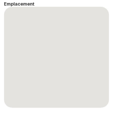
Emplacement