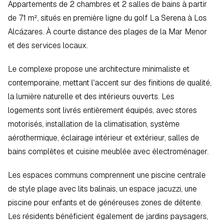
Appartements de 2 chambres et 2 salles de bains à partir 
de 71 m², situés en première ligne du golf La Serena à Los 
Alcázares. À courte distance des plages de la Mar Menor 
et des services locaux.
Le complexe propose une architecture minimaliste et 
contemporaine, mettant l'accent sur des finitions de qualité, 
la lumière naturelle et des intérieurs ouverts. Les 
logements sont livrés entièrement équipés, avec stores 
motorisés, installation de la climatisation, système 
aérothermique, éclairage intérieur et extérieur, salles de 
bains complètes et cuisine meublée avec électroménager.
Les espaces communs comprennent une piscine centrale 
de style plage avec lits balinais, un espace jacuzzi, une 
piscine pour enfants et de généreuses zones de détente. 
Les résidents bénéficient également de jardins paysagers, 