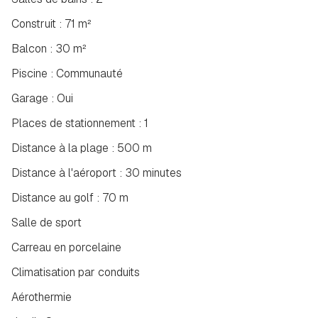
Construit : 71 m²
Balcon : 30 m²
Piscine : Communauté
Garage : Oui
Places de stationnement : 1
Distance à la plage : 500 m
Distance à l'aéroport : 30 minutes
Distance au golf : 70 m
Salle de sport
Carreau en porcelaine
Climatisation par conduits
Aérothermie