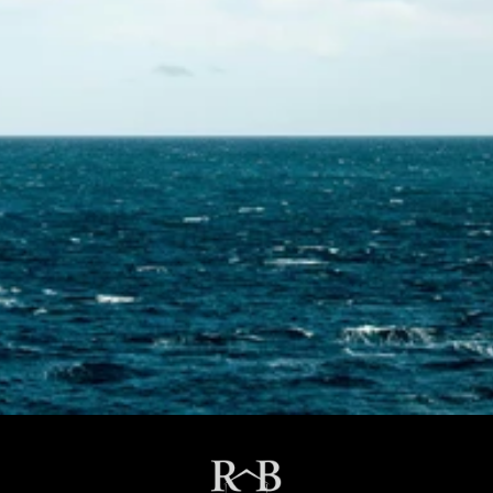
Contactez-nous