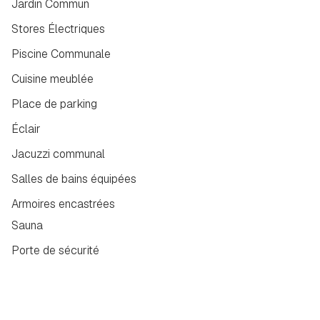
Jardin Commun
Stores Électriques
Piscine Communale
Cuisine meublée
Place de parking
Éclair
Jacuzzi communal
Salles de bains équipées
Armoires encastrées
Sauna
Porte de sécurité