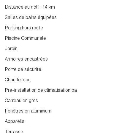
Distance au golf : 14 km
Salles de bains équipées
Parking hors route
Piscine Communale
Jardin
Armoires encastrées
Porte de sécurité
Chauffe-eau
Pré-installation de climatisation par conduits
Carreau en grès
Fenêtres en aluminium
Appareils
Terrasse