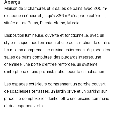
Aperçu
Maison de 3 chambres et 2 salles de bains avec 205 m² 
d’espace intérieur et jusqu’à 886 m² d’espace extérieur, 
située à Las Palas, Fuente Álamo, Murcie.  
Disposition lumineuse, ouverte et fonctionnelle, avec un 
style rustique méditerranéen et une construction de qualité. 
La maison comprend une cuisine entièrement équipée, des 
salles de bains complètes, des placards intégrés, une 
cheminée, une porte d’entrée renforcée, un système 
d’interphone et une pré-installation pour la climatisation.  
Les espaces extérieurs comprennent un porche couvert, 
de spacieuses terrasses, un jardin privé et un parking sur 
place. Le complexe résidentiel offre une piscine commune 
et des espaces verts.  