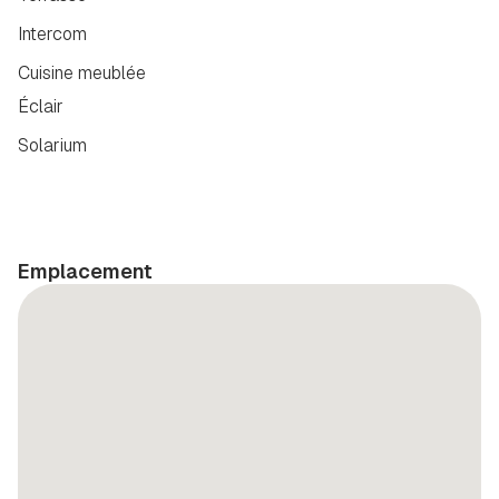
Intercom
Cuisine meublée
Éclair
Solarium
Emplacement