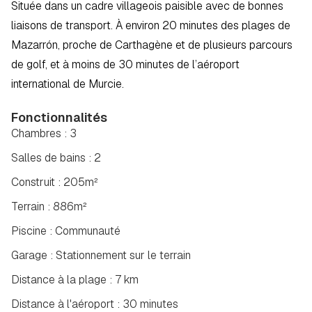
Située dans un cadre villageois paisible avec de bonnes 
liaisons de transport. À environ 20 minutes des plages de 
Mazarrón, proche de Carthagène et de plusieurs parcours 
de golf, et à moins de 30 minutes de l’aéroport 
international de Murcie.
Fonctionnalités
Chambres : 3
Salles de bains : 2
Construit : 205m²
Terrain : 886m²
Piscine : Communauté
Garage : Stationnement sur le terrain
Distance à la plage : 7 km
Distance à l'aéroport : 30 minutes