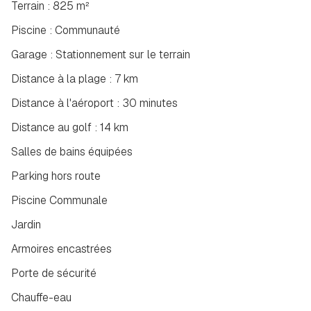
Terrain : 825 m²
Piscine : Communauté
Garage : Stationnement sur le terrain
Distance à la plage : 7 km
Distance à l'aéroport : 30 minutes
Distance au golf : 14 km
Salles de bains équipées
Parking hors route
Piscine Communale
Jardin
Armoires encastrées
Porte de sécurité
Chauffe-eau