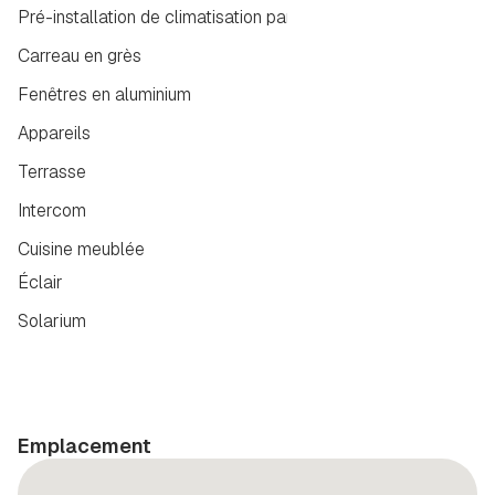
Pré-installation de climatisation par conduits
Carreau en grès
Fenêtres en aluminium
Appareils
Terrasse
Intercom
Cuisine meublée
Éclair
Solarium
Emplacement