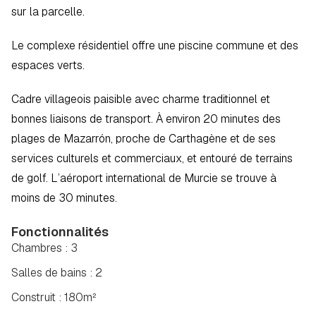
sur la parcelle.
Le complexe résidentiel offre une piscine commune et des 
espaces verts.  
Cadre villageois paisible avec charme traditionnel et 
bonnes liaisons de transport. À environ 20 minutes des 
plages de Mazarrón, proche de Carthagène et de ses 
services culturels et commerciaux, et entouré de terrains 
de golf. L’aéroport international de Murcie se trouve à 
moins de 30 minutes.
Fonctionnalités
Chambres : 3
Salles de bains : 2
Construit : 180m²