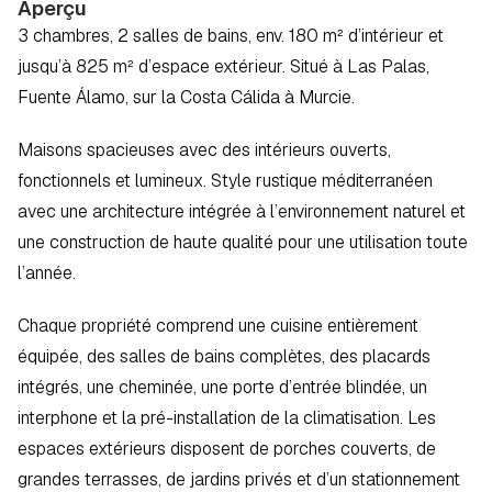
Aperçu
3 chambres, 2 salles de bains, env. 180 m² d’intérieur et 
jusqu’à 825 m² d’espace extérieur. Situé à Las Palas, 
Fuente Álamo, sur la Costa Cálida à Murcie.
Maisons spacieuses avec des intérieurs ouverts, 
fonctionnels et lumineux. Style rustique méditerranéen 
avec une architecture intégrée à l’environnement naturel et 
une construction de haute qualité pour une utilisation toute 
l’année.
Chaque propriété comprend une cuisine entièrement 
équipée, des salles de bains complètes, des placards 
intégrés, une cheminée, une porte d’entrée blindée, un 
interphone et la pré-installation de la climatisation. Les 
espaces extérieurs disposent de porches couverts, de 
grandes terrasses, de jardins privés et d’un stationnement 