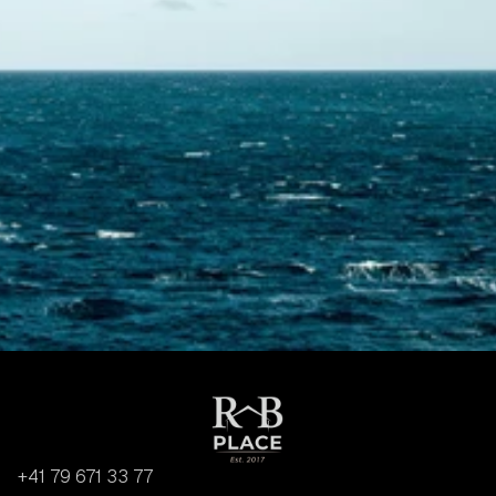
Contactez-nous
+41 79 671 33 77