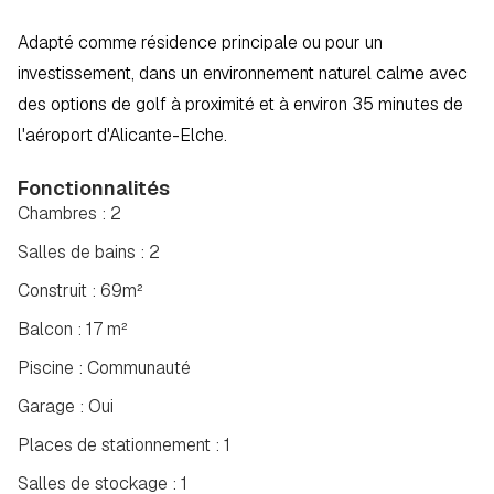
Adapté comme résidence principale ou pour un 
investissement, dans un environnement naturel calme avec 
des options de golf à proximité et à environ 35 minutes de 
l'aéroport d'Alicante-Elche.
Fonctionnalités
Chambres : 2
Salles de bains : 2
Construit : 69m²
Balcon : 17 m²
Piscine : Communauté
Garage : Oui
Places de stationnement : 1
Salles de stockage : 1