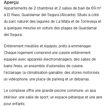
Aperçu
Appartements de 2 chambres et 2 salles de bain de 69 m² 
à El Raso, Guardamar del Segura (Alicante). Situés à côté 
du parc naturel des lagunes de La Mata et de Torrevieja et 
à quelques minutes en voiture des plages de Guardamar 
del Segura.  
Entièrement meublés et équipés, prêts à emménager. 
Chaque logement comprend une cuisine entièrement 
équipée avec appareils électroménagers, des salles de 
bains finies, un ensemble d'ustensiles de cuisine, 
l'éclairage, la climatisation gainable, des stores motorisés, 
un vidéophone, une place de parking et un débarras.  
Le complexe offre une grande piscine commune, un spa 
intérieur, une salle de sport, un espace pétanque et une aire 
pour enfants.  