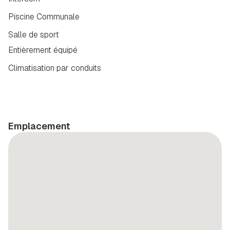
Piscine Communale
Salle de sport
Entièrement équipé
Climatisation par conduits
Emplacement