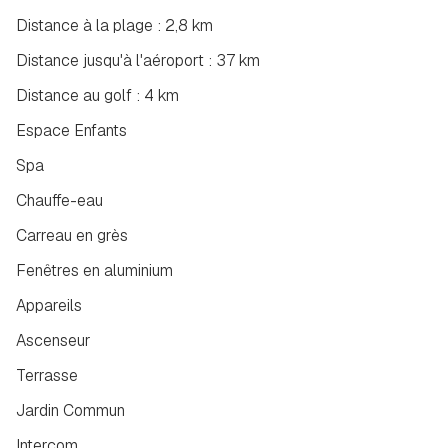
Distance à la plage : 2,8 km
Distance jusqu'à l'aéroport : 37 km
Distance au golf : 4 km
Espace Enfants
Spa
Chauffe-eau
Carreau en grès
Fenêtres en aluminium
Appareils
Ascenseur
Terrasse
Jardin Commun
Intercom