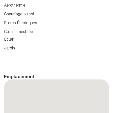
Aérothermie
Chauffage au sol
Stores Électriques
Cuisine meublée
Éclair
Jardin
Emplacement