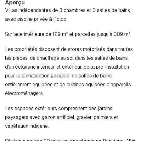
Aperçu
Villas indépendantes de 3 chambres et 3 salles de bains 
avec piscine privée à Polop.  
Surface intérieure de 129 m² et parcelles jusqu'à 389 m².
Les propriétés disposent de stores motorisés dans toutes 
les pièces, de chauffage au sol dans les salles de bains, 
d'un éclairage intérieur et extérieur, de la pré-installation 
pour la climatisation gainable, de salles de bains 
entièrement équipées et de cuisines équipées d'appareils 
électroménagers.  
Les espaces extérieurs comprennent des jardins 
paysagers avec gazon artificiel, gravier, palmiers et 
végétation indigène.