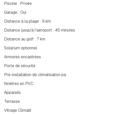
Piscine : Privée
Garage : Oui
Distance à la plage : 9 km
Distance jusqu'à l'aéroport : 45 minutes
Distance au golf : 7 km
Solarium optionnel
Armoires encastrées
Porte de sécurité
Pré-installation de climatisation par conduits
fenêtres en PVC
Appareils
Terrasse
Vitrage Climalit