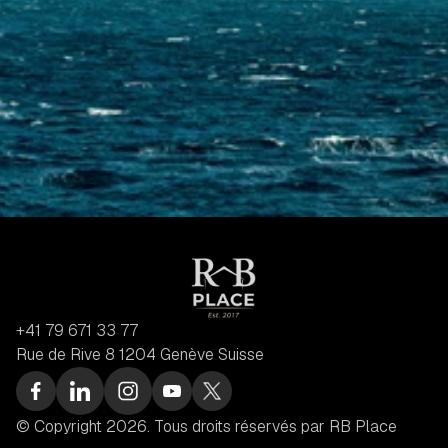
+41 79 671 33 77
Rue de Rive 8 1204 Genève Suisse
© Copyright 2026. Tous droits réservés par RB Place