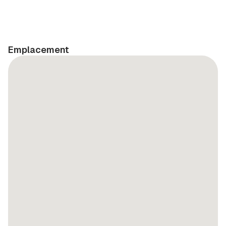
Emplacement