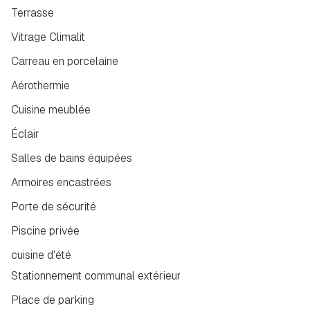
Terrasse
Vitrage Climalit
Carreau en porcelaine
Aérothermie
Cuisine meublée
Éclair
Salles de bains équipées
Armoires encastrées
Porte de sécurité
Piscine privée
cuisine d'été
Stationnement communal extérieur
Place de parking