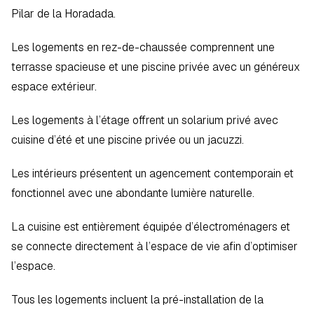
Pilar de la Horadada.  
Les logements en rez-de-chaussée comprennent une 
terrasse spacieuse et une piscine privée avec un généreux 
espace extérieur.  
Les logements à l’étage offrent un solarium privé avec 
cuisine d’été et une piscine privée ou un jacuzzi.  
Les intérieurs présentent un agencement contemporain et 
fonctionnel avec une abondante lumière naturelle.  
La cuisine est entièrement équipée d’électroménagers et 
se connecte directement à l’espace de vie afin d’optimiser 
l’espace.  
Tous les logements incluent la pré-installation de la 