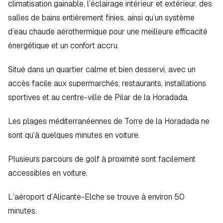
climatisation gainable, l’éclairage intérieur et extérieur, des 
salles de bains entièrement finies, ainsi qu’un système 
d’eau chaude aérothermique pour une meilleure efficacité 
énergétique et un confort accru.  
Situé dans un quartier calme et bien desservi, avec un 
accès facile aux supermarchés, restaurants, installations 
sportives et au centre-ville de Pilar de la Horadada.  
Les plages méditerranéennes de Torre de la Horadada ne 
sont qu’à quelques minutes en voiture.  
Plusieurs parcours de golf à proximité sont facilement 
accessibles en voiture.  
L’aéroport d’Alicante-Elche se trouve à environ 50 
minutes.