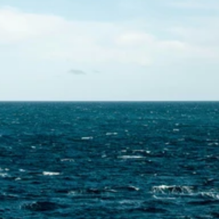
Contactez-nous