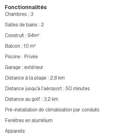
Fonctionnalités
Chambres : 3
Salles de bains : 2
Construit : 94m²
Balcon : 10 m²
Piscine : Privée
Garage : extérieur
Distance à la plage : 2,8 km
Distance jusqu'à l'aéroport : 50 minutes
Distance au golf : 3,2 km
Pré-installation de climatisation par conduits
Fenêtres en aluminium
Appareils