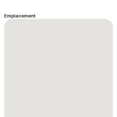
Emplacement