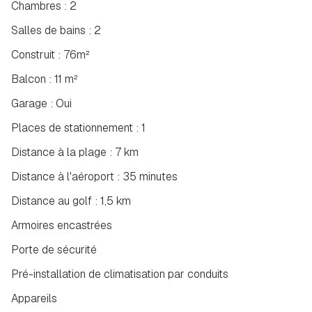
Chambres : 2
Salles de bains : 2
Construit : 76m²
Balcon : 11 m²
Garage : Oui
Places de stationnement : 1
Distance à la plage : 7 km
Distance à l'aéroport : 35 minutes
Distance au golf : 1,5 km
Armoires encastrées
Porte de sécurité
Pré-installation de climatisation par conduits
Appareils