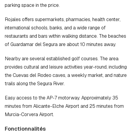
parking space in the price.  
Rojales offers supermarkets, pharmacies, health center, 
international schools, banks, and a wide range of 
restaurants and bars within walking distance. The beaches 
of Guardamar del Segura are about 10 minutes away.  
Nearby are several established golf courses. The area 
provides cultural and leisure activities year-round, including 
the Cuevas del Rodeo caves, a weekly market, and nature 
trails along the Segura River.  
Easy access to the AP-7 motorway. Approximately 35 
minutes from Alicante-Elche Airport and 25 minutes from 
Murcia-Corvera Airport.
Fonctionnalités