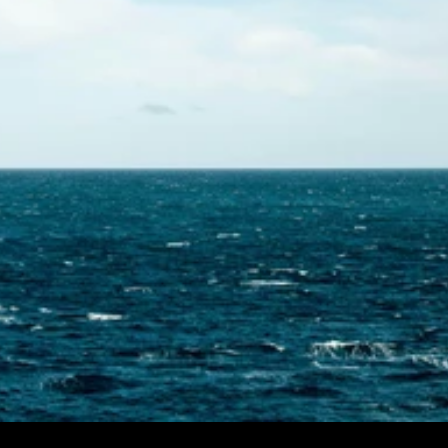
Contactez-nous