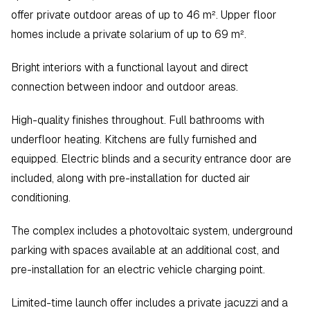
offer private outdoor areas of up to 46 m². Upper floor 
homes include a private solarium of up to 69 m².  
Bright interiors with a functional layout and direct 
connection between indoor and outdoor areas.  
High-quality finishes throughout. Full bathrooms with 
underfloor heating. Kitchens are fully furnished and 
equipped. Electric blinds and a security entrance door are 
included, along with pre-installation for ducted air 
conditioning.  
The complex includes a photovoltaic system, underground 
parking with spaces available at an additional cost, and 
pre-installation for an electric vehicle charging point.  
Limited-time launch offer includes a private jacuzzi and a 