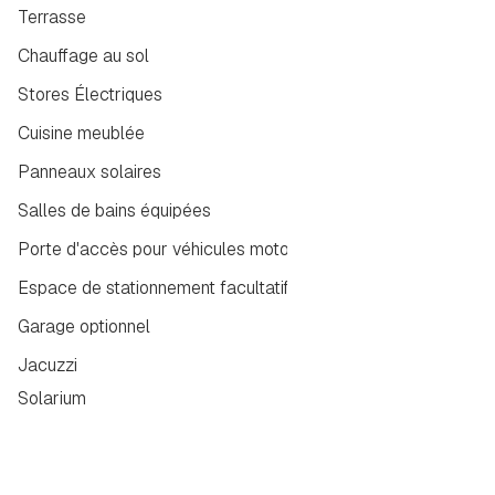
Terrasse
Chauffage au sol
Stores Électriques
Cuisine meublée
Panneaux solaires
Salles de bains équipées
Porte d'accès pour véhicules motorisés
Espace de stationnement facultatif
Garage optionnel
Jacuzzi
Solarium