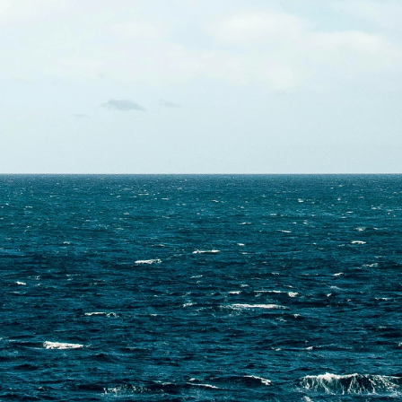
Contactez-nous