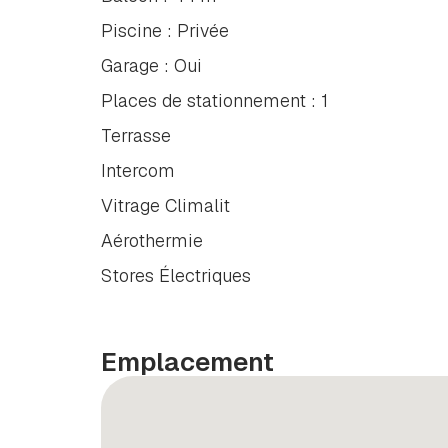
Piscine : Privée
Garage : Oui
Places de stationnement : 1
Terrasse
Intercom
Vitrage Climalit
Aérothermie
Stores Électriques
Emplacement