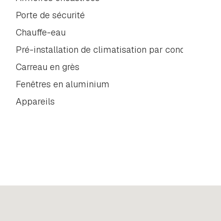
Porte de sécurité
Chauffe-eau
Pré-installation de climatisation par conduits
Carreau en grès
Fenêtres en aluminium
Appareils