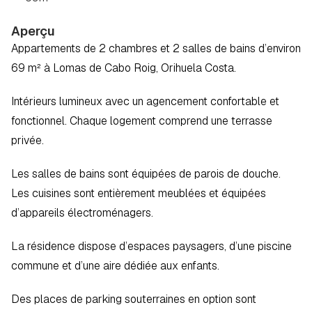
Aperçu
Appartements de 2 chambres et 2 salles de bains d’environ 
69 m² à Lomas de Cabo Roig, Orihuela Costa.  
Intérieurs lumineux avec un agencement confortable et 
fonctionnel. Chaque logement comprend une terrasse 
privée.  
Les salles de bains sont équipées de parois de douche. 
Les cuisines sont entièrement meublées et équipées 
d’appareils électroménagers.  
La résidence dispose d’espaces paysagers, d’une piscine 
commune et d’une aire dédiée aux enfants.  
Des places de parking souterraines en option sont 