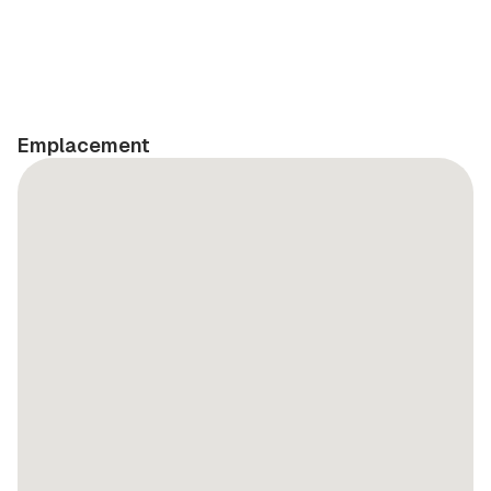
Emplacement