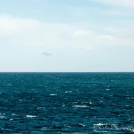
Contactez-nous