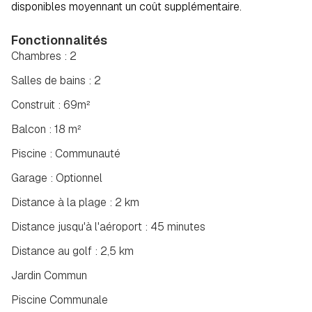
disponibles moyennant un coût supplémentaire.
Fonctionnalités
Chambres : 2
Salles de bains : 2
Construit : 69m²
Balcon : 18 m²
Piscine : Communauté
Garage : Optionnel
Distance à la plage : 2 km
Distance jusqu'à l'aéroport : 45 minutes
Distance au golf : 2,5 km
Jardin Commun
Piscine Communale