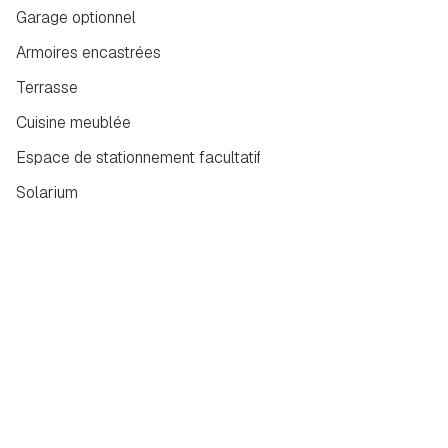
Garage optionnel
Armoires encastrées
Terrasse
Cuisine meublée
Espace de stationnement facultatif
Solarium