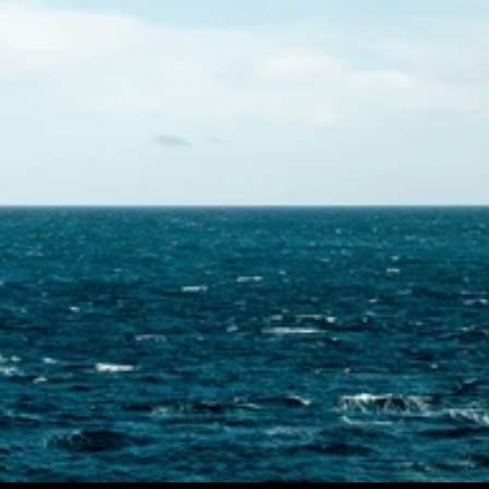
Contactez-nous