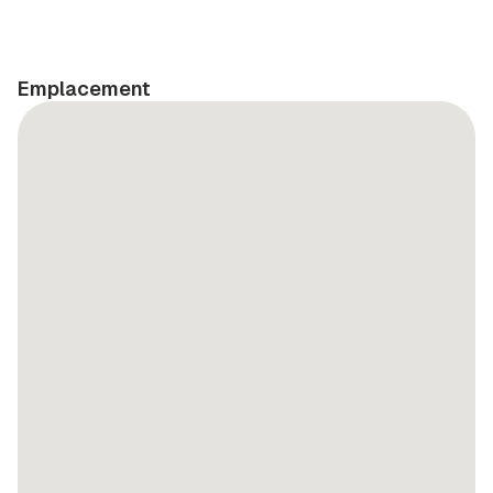
Emplacement