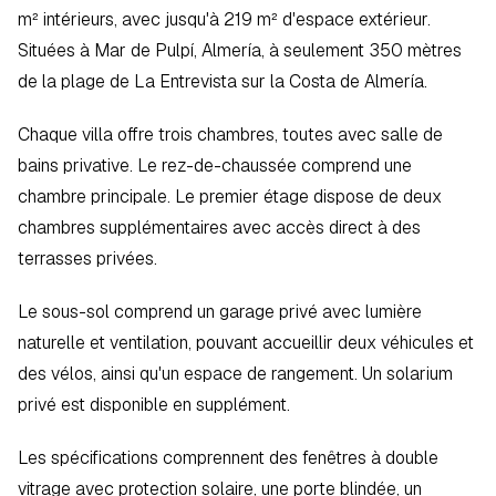
m² intérieurs, avec jusqu'à 219 m² d'espace extérieur. 
Situées à Mar de Pulpí, Almería, à seulement 350 mètres 
de la plage de La Entrevista sur la Costa de Almería.
Chaque villa offre trois chambres, toutes avec salle de 
bains privative. Le rez-de-chaussée comprend une 
chambre principale. Le premier étage dispose de deux 
chambres supplémentaires avec accès direct à des 
terrasses privées.
Le sous-sol comprend un garage privé avec lumière 
naturelle et ventilation, pouvant accueillir deux véhicules et 
des vélos, ainsi qu'un espace de rangement. Un solarium 
privé est disponible en supplément.
Les spécifications comprennent des fenêtres à double 
vitrage avec protection solaire, une porte blindée, un 