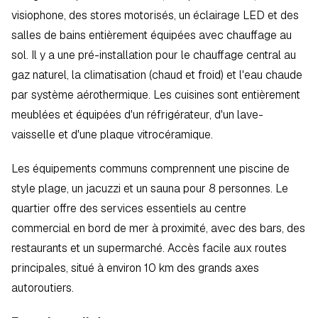
visiophone, des stores motorisés, un éclairage LED et des 
salles de bains entièrement équipées avec chauffage au 
sol. Il y a une pré-installation pour le chauffage central au 
gaz naturel, la climatisation (chaud et froid) et l'eau chaude 
par système aérothermique. Les cuisines sont entièrement 
meublées et équipées d'un réfrigérateur, d'un lave-
vaisselle et d'une plaque vitrocéramique.
Les équipements communs comprennent une piscine de 
style plage, un jacuzzi et un sauna pour 8 personnes. Le 
quartier offre des services essentiels au centre 
commercial en bord de mer à proximité, avec des bars, des 
restaurants et un supermarché. Accès facile aux routes 
principales, situé à environ 10 km des grands axes 
autoroutiers.