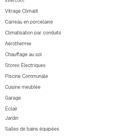
Intercom
Vitrage Climalit
Carreau en porcelaine
Climatisation par conduits
Aérothermie
Chauffage au sol
Stores Électriques
Piscine Communale
Cuisine meublée
Garage
Éclair
Jardin
Salles de bains équipées