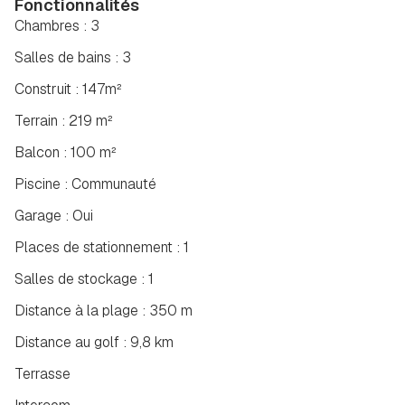
Fonctionnalités
Chambres : 3
Salles de bains : 3
Construit : 147m²
Terrain : 219 m²
Balcon : 100 m²
Piscine : Communauté
Garage : Oui
Places de stationnement : 1
Salles de stockage : 1
Distance à la plage : 350 m
Distance au golf : 9,8 km
Terrasse