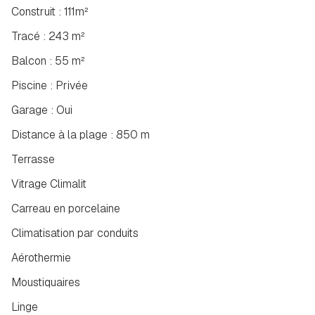
Construit : 111m²
Tracé : 243 m²
Balcon : 55 m²
Piscine : Privée
Garage : Oui
Distance à la plage : 850 m
Terrasse
Vitrage Climalit
Carreau en porcelaine
Climatisation par conduits
Aérothermie
Moustiquaires
Linge