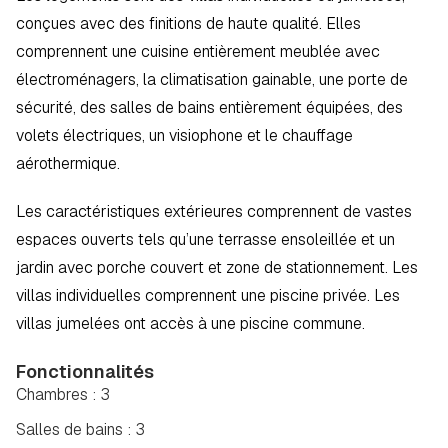
conçues avec des finitions de haute qualité. Elles 
comprennent une cuisine entièrement meublée avec 
électroménagers, la climatisation gainable, une porte de 
sécurité, des salles de bains entièrement équipées, des 
volets électriques, un visiophone et le chauffage 
aérothermique.
Les caractéristiques extérieures comprennent de vastes 
espaces ouverts tels qu’une terrasse ensoleillée et un 
jardin avec porche couvert et zone de stationnement. Les 
villas individuelles comprennent une piscine privée. Les 
villas jumelées ont accès à une piscine commune.
Fonctionnalités
Chambres : 3
Salles de bains : 3