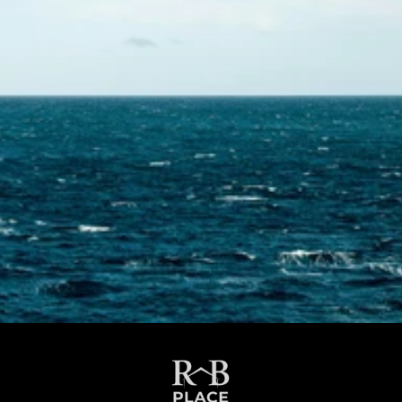
Contactez-nous