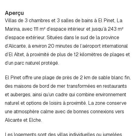
Aperçu
Villas de 3 chambres et 3 salles de bains à El Pinet, La 
Marina, avec 111 m² d’espace intérieur et jusqu’à 243 m² 
d’espace extérieur. Situées dans le sud de la province 
d’Alicante, à environ 20 minutes de l’aéroport international 
d’El Altet, à proximité de plus de 12 kilomètres de plages et 
d’un parc naturel protégé.
El Pinet offre une plage de près de 2 km de sable blanc fin, 
des maisons de bord de mer transformées en restaurants 
et auberges, ainsi qu’un cadre qui combine environnement 
naturel et options de loisirs à proximité. La zone conserve 
une atmosphère calme avec de bonnes connexions vers 
Alicante et Elche.
Les logements sont des villas individuelles ou jumelées, 