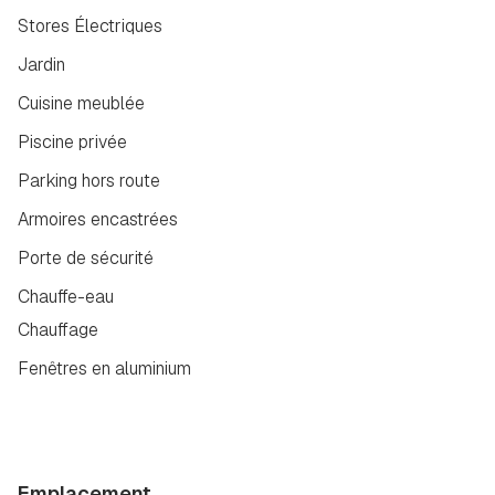
Stores Électriques
Jardin
Cuisine meublée
Piscine privée
Parking hors route
Armoires encastrées
Porte de sécurité
Chauffe-eau
Chauffage
Fenêtres en aluminium
Emplacement