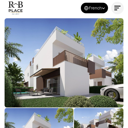
Select Language
French
Contactez-nous maintenant