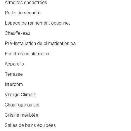
Armoires encastrées
Porte de sécurité
Espace de rangement optionnel
Chauffe-eau
Pré-installation de climatisation par conduits
Fenêtres en aluminium
Appareils
Terrasse
Intercom
Vitrage Climalit
Chauffage au sol
Cuisine meublée
Salles de bains équipées