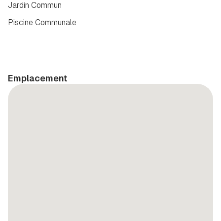
Jardin Commun
Piscine Communale
Emplacement