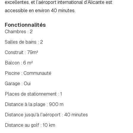
excellentes, et l’aéroport international d’Alicante est 
accessible en environ 40 minutes.
Fonctionnalités
Chambres : 2
Salles de bains : 2
Construit : 79m²
Balcon : 6 m²
Piscine : Communauté
Garage : Oui
Places de stationnement : 1
Distance à la plage : 900 m
Distance jusqu'à l'aéroport : 40 minutes
Distance au golf : 10 km