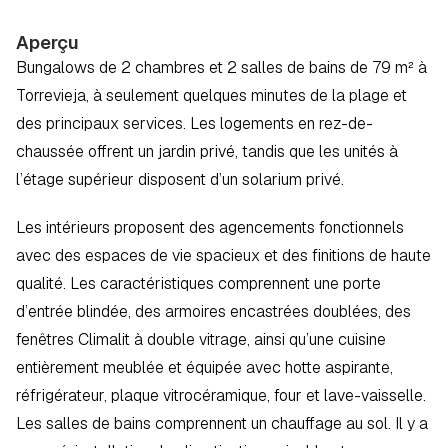
Aperçu
Bungalows de 2 chambres et 2 salles de bains de 79 m² à 
Torrevieja, à seulement quelques minutes de la plage et 
des principaux services. Les logements en rez-de-
chaussée offrent un jardin privé, tandis que les unités à 
l’étage supérieur disposent d’un solarium privé.
Les intérieurs proposent des agencements fonctionnels 
avec des espaces de vie spacieux et des finitions de haute 
qualité. Les caractéristiques comprennent une porte 
d’entrée blindée, des armoires encastrées doublées, des 
fenêtres Climalit à double vitrage, ainsi qu’une cuisine 
entièrement meublée et équipée avec hotte aspirante, 
réfrigérateur, plaque vitrocéramique, four et lave-vaisselle. 
Les salles de bains comprennent un chauffage au sol. Il y a 