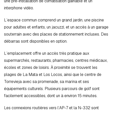
une pré-installation de climatisation gainable et un 
interphone vidéo.
L’espace commun comprend un grand jardin, une piscine 
pour adultes et enfants, un jacuzzi, et un accès à un garage 
souterrain avec des places de stationnement incluses. Des 
débarras sont disponibles en option.
L’emplacement offre un accès très pratique aux 
supermarchés, restaurants, pharmacies, centres médicaux, 
écoles et zones de loisirs. À proximité se trouvent les 
plages de La Mata et Los Locos, ainsi que le centre de 
Torrevieja avec sa promenade, sa marina et ses 
équipements culturels. Plusieurs parcours de golf sont 
facilement accessibles, dont un à environ 15 minutes.
Les connexions routières vers l’AP-7 et la N-332 sont 