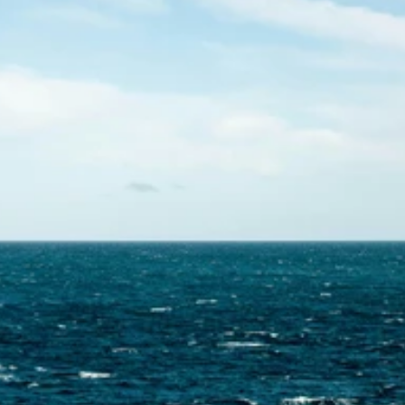
Contactez-nous