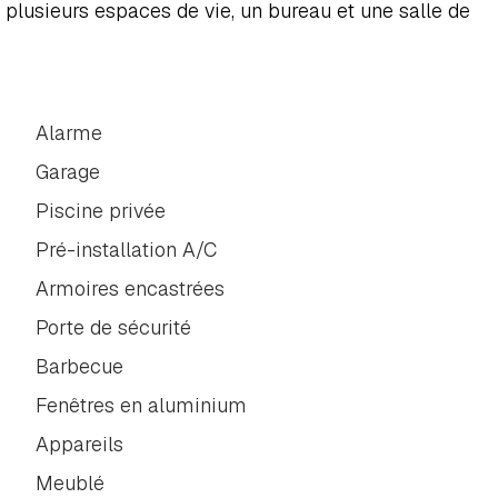
usieurs espaces de vie, un bureau et une salle de 
Alarme
Garage
Piscine privée
Pré-installation A/C
Armoires encastrées
Porte de sécurité
Barbecue
Fenêtres en aluminium
Appareils
Meublé