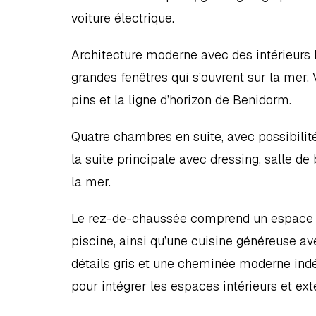
voiture électrique.
Architecture moderne avec des intérieurs l
grandes fenêtres qui s’ouvrent sur la mer.
pins et la ligne d’horizon de Benidorm.
Quatre chambres en suite, avec possibilité
la suite principale avec dressing, salle d
la mer.
Le rez-de-chaussée comprend un espace sal
piscine, ainsi qu’une cuisine généreuse avec 
détails gris et une cheminée moderne indé
pour intégrer les espaces intérieurs et exté