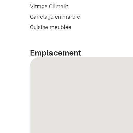
Vitrage Climalit
Carrelage en marbre
Cuisine meublée
Emplacement