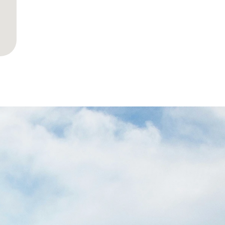
VOTRE