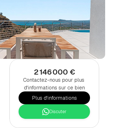
2 146 000 €
Contactez-nous pour plus 
d'informations sur ce bien
Plus d'informations
Discuter