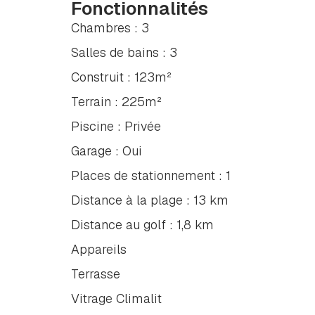
Fonctionnalités
Chambres : 3
Salles de bains : 3
Construit : 123m²
Terrain : 225m²
Piscine : Privée
Garage : Oui
Places de stationnement : 1
Distance à la plage : 13 km
Distance au golf : 1,8 km
Appareils
Terrasse
Vitrage Climalit