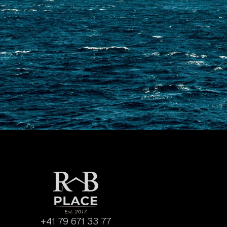
+41 79 671 33 77