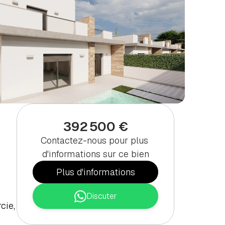
392 500 €
Contactez-nous pour plus 
d'informations sur ce bien
Plus d'informations
Discuter
ie, 