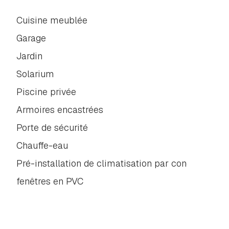
Cuisine meublée
Garage
Jardin
Solarium
Piscine privée
Armoires encastrées
Porte de sécurité
Chauffe-eau
Pré-installation de climatisation par conduits
fenêtres en PVC