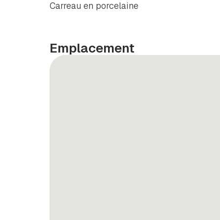
Carreau en porcelaine
Emplacement