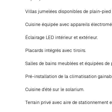
Villas jumelées disponibles de plain-pied
Cuisine équipée avec appareils électroména
Éclairage LED intérieur et extérieur.  
Placards intégrés avec tiroirs.  
Salles de bains meublées et équipées de p
Pré-installation de la climatisation gainabl
Cuisine d’été sur le solarium.  
Terrain privé avec aire de stationnement e