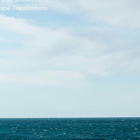
tape. Transformons 