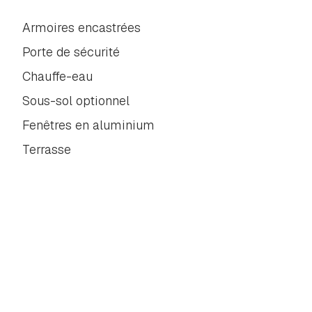
Armoires encastrées
Porte de sécurité
Chauffe-eau
Sous-sol optionnel
Fenêtres en aluminium
Terrasse