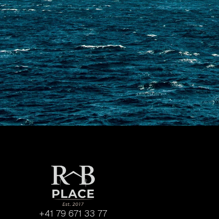
+41 79 671 33 77