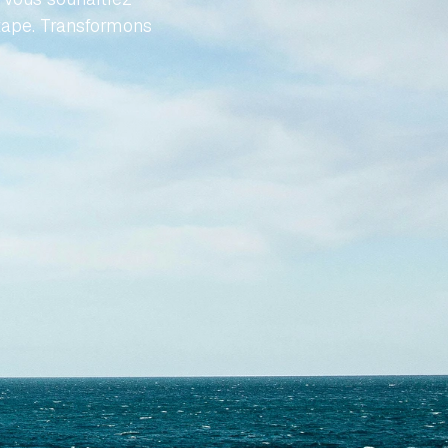
tape. Transformons 