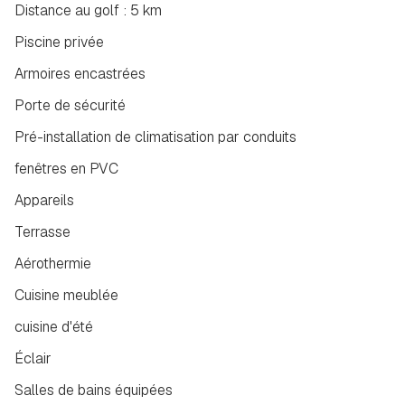
Distance au golf : 5 km
Piscine privée
Armoires encastrées
Porte de sécurité
Pré-installation de climatisation par conduits
fenêtres en PVC
Appareils
Terrasse
Aérothermie
Cuisine meublée
cuisine d'été
Éclair
Salles de bains équipées