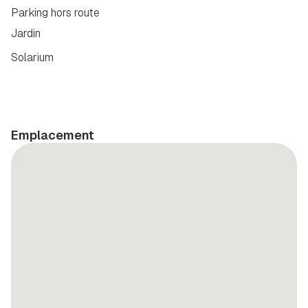
Parking hors route
Jardin
Solarium
Emplacement