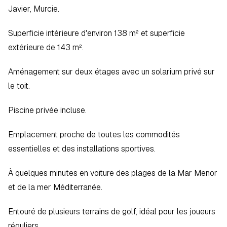
Javier, Murcie.
Superficie intérieure d'environ 138 m² et superficie 
extérieure de 143 m².
Aménagement sur deux étages avec un solarium privé sur 
le toit.
Piscine privée incluse.
Emplacement proche de toutes les commodités 
essentielles et des installations sportives.
À quelques minutes en voiture des plages de la Mar Menor 
et de la mer Méditerranée.
Entouré de plusieurs terrains de golf, idéal pour les joueurs 
réguliers.