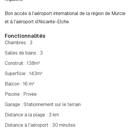
Bon accès à l'aéroport international de la région de Murcie 
et à l'aéroport d'Alicante-Elche.
Fonctionnalités
Chambres : 3
Salles de bains : 3
Construit : 138m²
Superficie : 143m²
Balcon : 16 m²
Piscine : Privée
Garage : Stationnement sur le terrain
Distance à la plage : 3 km
Distance à l'aéroport : 30 minutes