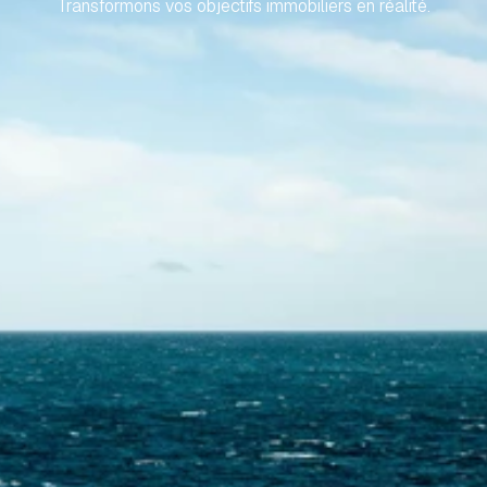
Transformons vos objectifs immobiliers en réalité.
Contactez-nous