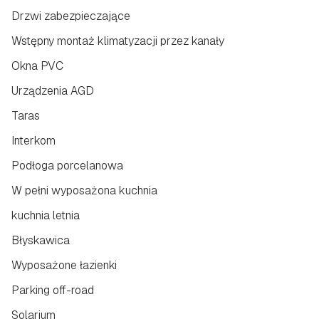
Drzwi zabezpieczające
Wstępny montaż klimatyzacji przez kanały
Okna PVC
Urządzenia AGD
Taras
Interkom
Podłoga porcelanowa
W pełni wyposażona kuchnia
kuchnia letnia
Błyskawica
Wyposażone łazienki
Parking off-road
Solarium