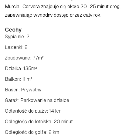
Murcia–Corvera znajduje się około 20–25 minut drogi, 
zapewniając wygodny dostęp przez cały rok.
Cechy
Sypialnie: 2
Łazienki: 2
Zbudowane: 77m²
Działka: 135m²
Balkon: 11 m²
Basen: Prywatny
Garaż: Parkowanie na działce
Odległość do plaży: 14 km
Odległość do lotniska: 20 minut
Odległość do golfa: 2 km