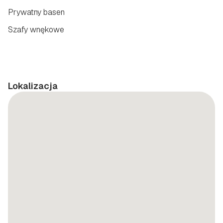
Prywatny basen
Szafy wnękowe
Lokalizacja