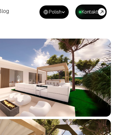
Select Language
Blog
Polish
Kontakt
Blog