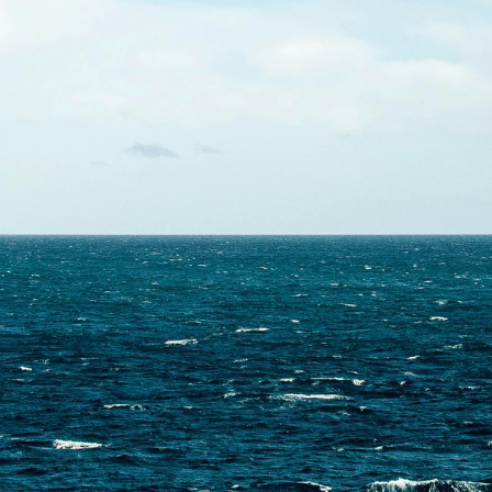
Skontaktuj się z nami