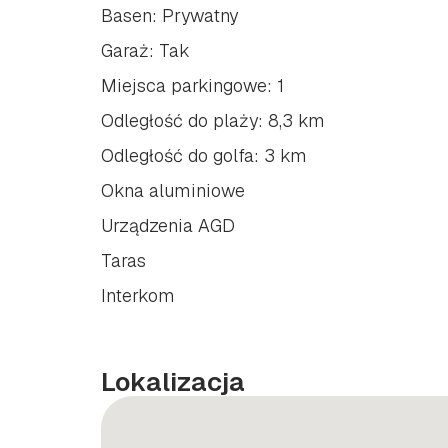
Basen: Prywatny
Garaż: Tak
Miejsca parkingowe: 1
Odległość do plaży: 8,3 km
Odległość do golfa: 3 km
Okna aluminiowe
Urządzenia AGD
Taras
Interkom
Lokalizacja