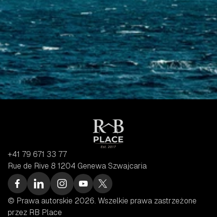
+41 79 671 33 77
Rue de Rive 8 1204 Genewa Szwajcaria
© Prawa autorskie 2026. Wszelkie prawa zastrzeżone 
przez RB Place