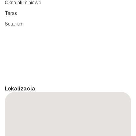
Okna aluminiowe
Taras
Solarium
Lokalizacja