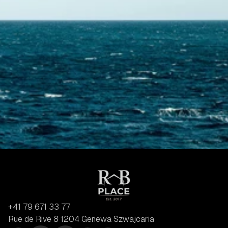
Skontaktuj się z nami
+41 79 671 33 77
Rue de Rive 8 1204 Genewa Szwajcaria