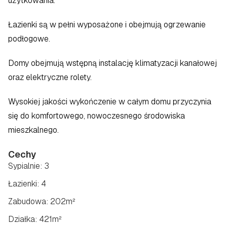
użytkowania.
Łazienki są w pełni wyposażone i obejmują ogrzewanie 
podłogowe.
Domy obejmują wstępną instalację klimatyzacji kanałowej 
oraz elektryczne rolety.
Wysokiej jakości wykończenie w całym domu przyczynia 
się do komfortowego, nowoczesnego środowiska 
mieszkalnego.
Cechy
Sypialnie: 3
Łazienki: 4
Zabudowa: 202m²
Działka: 421m²