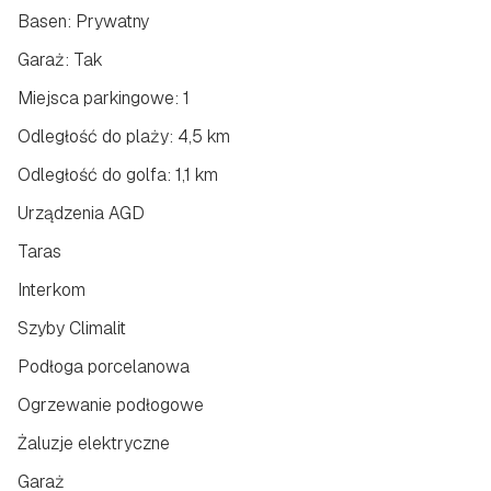
Basen: Prywatny
Garaż: Tak
Miejsca parkingowe: 1
Odległość do plaży: 4,5 km
Odległość do golfa: 1,1 km
Urządzenia AGD
Taras
Interkom
Szyby Climalit
Podłoga porcelanowa
Ogrzewanie podłogowe
Żaluzje elektryczne
Garaż