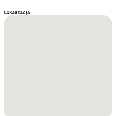
Lokalizacja