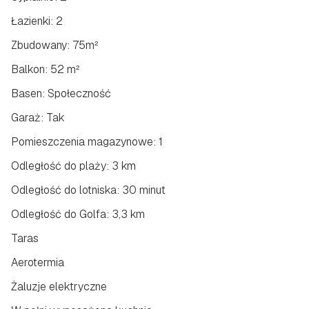
Łazienki: 2
Zbudowany: 75m²
Balkon: 52 m²
Basen: Społeczność
Garaż: Tak
Pomieszczenia magazynowe: 1
Odległość do plaży: 3 km
Odległość do lotniska: 30 minut
Odległość do Golfa: 3,3 km
Taras
Aerotermia
Żaluzje elektryczne