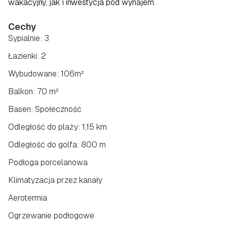
wakacyjny, jak i inwestycja pod wynajem.
Cechy
Sypialnie: 3
Łazienki: 2
Wybudowane: 106m²
Balkon: 70 m²
Basen: Społeczność
Odległość do plaży: 1,15 km
Odległość do golfa: 800 m
Podłoga porcelanowa
Klimatyzacja przez kanały
Aerotermia
Ogrzewanie podłogowe