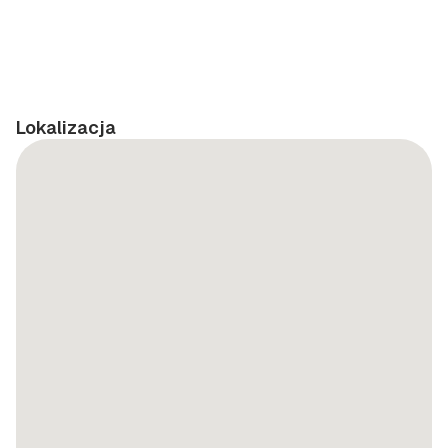
Lokalizacja