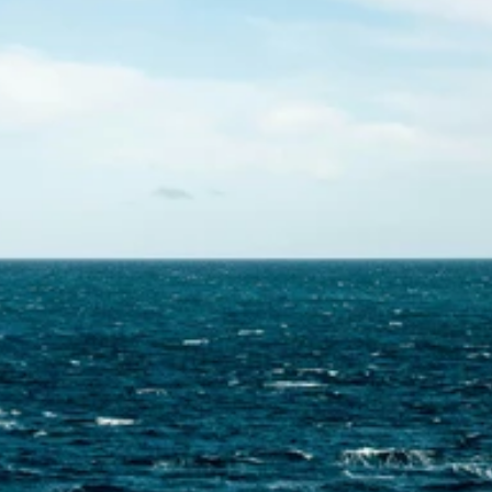
Skontaktuj się z nami