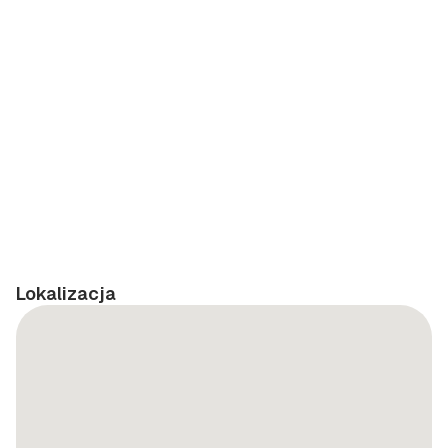
Lokalizacja