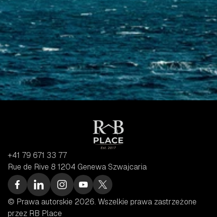
+41 79 671 33 77
Rue de Rive 8 1204 Genewa Szwajcaria
© Prawa autorskie 2026. Wszelkie prawa zastrzeżone 
przez RB Place