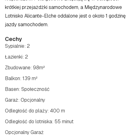
krótkiej przejażdżki samochodem, a Międzynarodowe 
Lotnisko Alicante-Elche oddalone jest o około 1 godzinę 
jazdy samochodem.
Cechy
Sypialnie: 2
Łazienki: 2
Zbudowane: 98m²
Balkon: 139 m²
Basen: Społeczność
Garaż: Opcjonalny
Odległość do plaży: 400 m
Odległość do lotniska: 55 minut
Opcjonalny Garaż