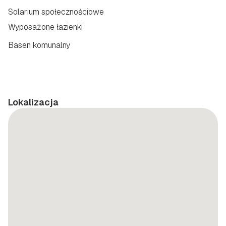
Solarium społecznościowe
Wyposażone łazienki
Basen komunalny
Lokalizacja