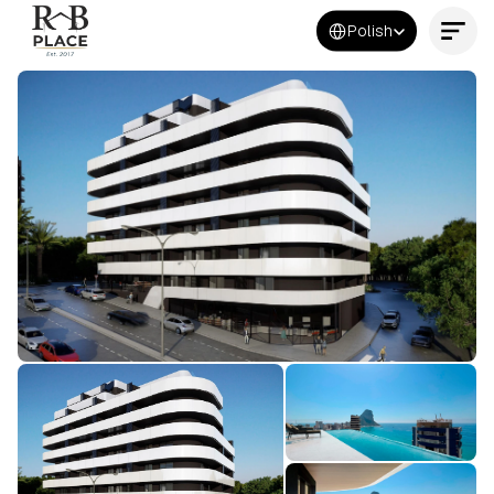
Select Language
Polish
Kontakt