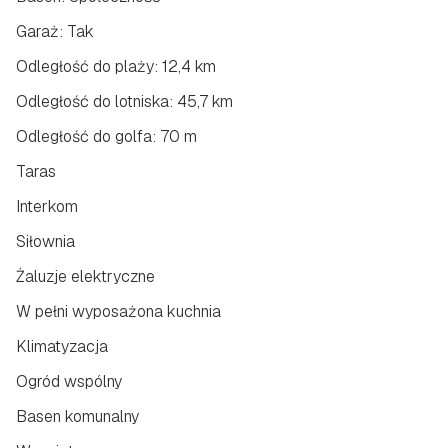
Garaż: Tak
Odległość do plaży: 12,4 km
Odległość do lotniska: 45,7 km
Odległość do golfa: 70 m
Taras
Interkom
Siłownia
Żaluzje elektryczne
W pełni wyposażona kuchnia
Klimatyzacja
Ogród wspólny
Basen komunalny