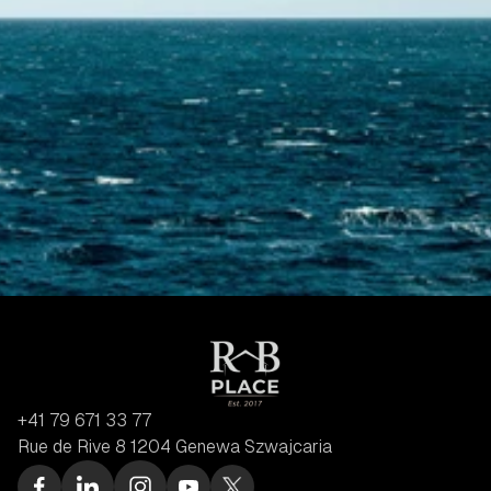
Skontaktuj się z nami
+41 79 671 33 77
Rue de Rive 8 1204 Genewa Szwajcaria