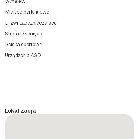
Wynajęty
Miejsce parkingowe
Drzwi zabezpieczające
Strefa Dziecięca
Boiska sportowe
Urządzenia AGD
Lokalizacja