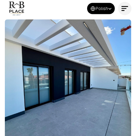
Select Language
Polish
Kontakt