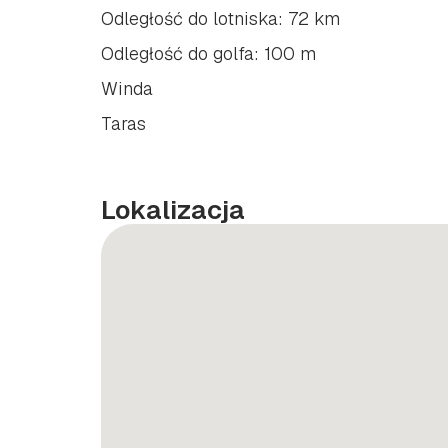
Odległość do lotniska: 72 km
Odległość do golfa: 100 m
Winda
Taras
Lokalizacja