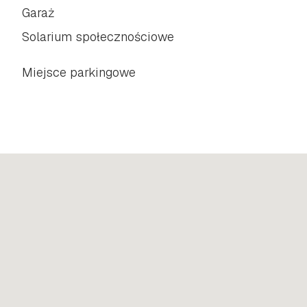
Garaż
Solarium społecznościowe
Miejsce parkingowe