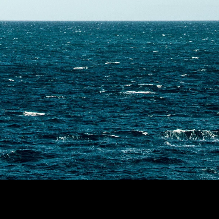
Skontaktuj się z nami