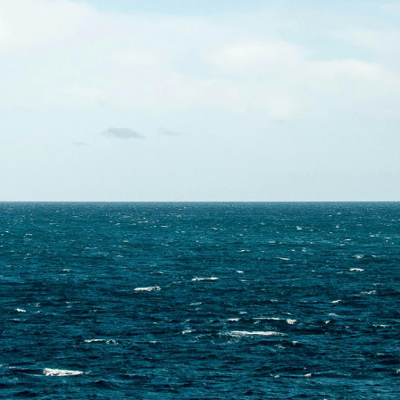
Skontaktuj się z nami