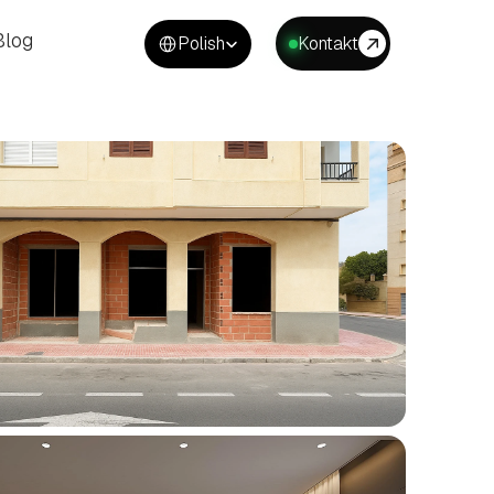
Select Language
Blog
Polish
Kontakt
Blog