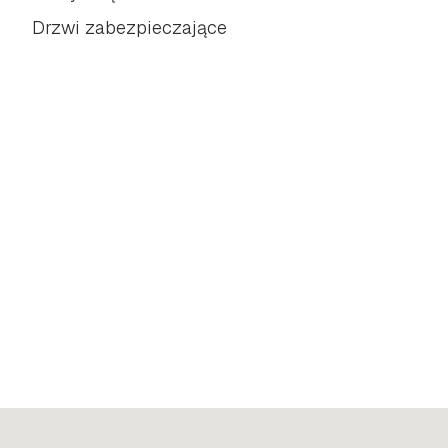
Drzwi zabezpieczające