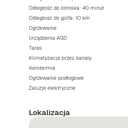
Odległość do lotniska: 40 minut
Odległość do golfa: 10 km
Ogrzewanie
Urządzenia AGD
Taras
Klimatyzacja przez kanały
Aerotermia
Ogrzewanie podłogowe
Żaluzje elektryczne
Lokalizacja